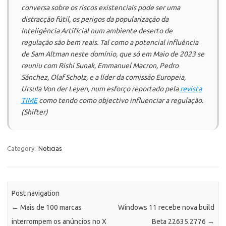
conversa sobre os riscos existenciais pode ser uma
distracção fútil, os perigos da popularização da
Inteligência Artificial num ambiente deserto de
regulação são bem reais. Tal como a potencial influência
de Sam Altman neste domínio, que só em Maio de 2023 se
reuniu com Rishi Sunak, Emmanuel Macron, Pedro
Sánchez, Olaf Scholz, e a líder da comissão Europeia,
Ursula Von der Leyen, num esforço reportado pela
revista
TIME
como tendo como objectivo influenciar a regulação.
(Shifter)
Category:
Noticias
Post navigation
←
Mais de 100 marcas
Windows 11 recebe nova build
interrompem os anúncios no X
Beta 22635.2776
→