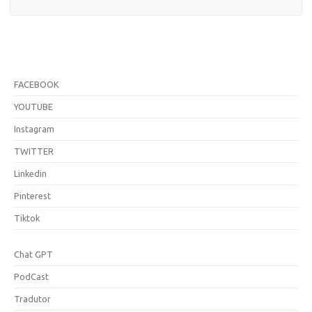
FACEBOOK
YOUTUBE
Instagram
TWITTER
Linkedin
Pinterest
Tiktok
Chat GPT
PodCast
Tradutor