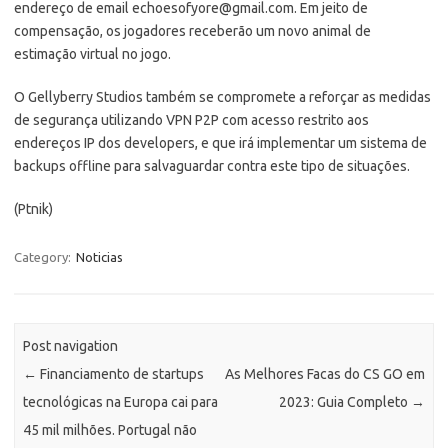
endereço de email echoesofyore@gmail.com. Em jeito de
compensação, os jogadores receberão um novo animal de
estimação virtual no jogo.
O Gellyberry Studios também se compromete a reforçar as medidas
de segurança utilizando VPN P2P com acesso restrito aos
endereços IP dos developers, e que irá implementar um sistema de
backups offline para salvaguardar contra este tipo de situações.
(Ptnik)
Category:
Noticias
Post navigation
←
Financiamento de startups
As Melhores Facas do CS GO em
tecnológicas na Europa cai para
2023: Guia Completo
→
45 mil milhões. Portugal não