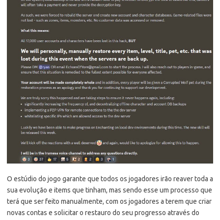
O estúdio do jogo garante que todos os jogadores irão reaver toda a
sua evolução e items que tinham, mas sendo esse um processo que
terá que ser feito manualmente, com os jogadores a terem que criar
novas contas e solicitar o restauro do seu progresso através do