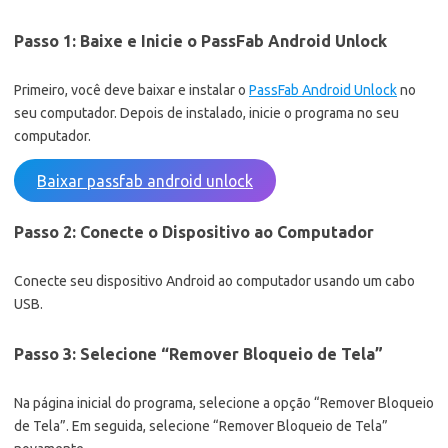
Passo 1: Baixe e Inicie o PassFab Android Unlock
Primeiro, você deve baixar e instalar o
PassFab Android Unlock
no
seu computador. Depois de instalado, inicie o programa no seu
computador.
Baixar passfab android unlock
Passo 2: Conecte o Dispositivo ao Computador
Conecte seu dispositivo Android ao computador usando um cabo
USB.
Passo 3: Selecione “Remover Bloqueio de Tela”
Na página inicial do programa, selecione a opção “Remover Bloqueio
de Tela”. Em seguida, selecione “Remover Bloqueio de Tela”