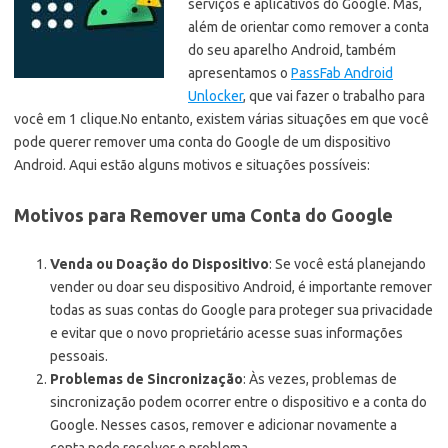
serviços e aplicativos do Google. Mas,
além de orientar como remover a conta
do seu aparelho Android, também
apresentamos o
PassFab Android
Unlocker
, que vai fazer o trabalho para
você em 1 clique.No entanto, existem várias situações em que você
pode querer remover uma conta do Google de um dispositivo
Android. Aqui estão alguns motivos e situações possíveis:
Motivos para Remover uma Conta do Google
Venda ou Doação do Dispositivo
: Se você está planejando
vender ou doar seu dispositivo Android, é importante remover
todas as suas contas do Google para proteger sua privacidade
e evitar que o novo proprietário acesse suas informações
pessoais.
Problemas de Sincronização
: Às vezes, problemas de
sincronização podem ocorrer entre o dispositivo e a conta do
Google. Nesses casos, remover e adicionar novamente a
conta pode resolver o problema.