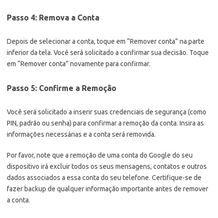
Passo 4: Remova a Conta
Depois de selecionar a conta, toque em “Remover conta” na parte
inferior da tela. Você será solicitado a confirmar sua decisão. Toque
em “Remover conta” novamente para confirmar.
Passo 5: Confirme a Remoção
Você será solicitado a inserir suas credenciais de segurança (como
PIN, padrão ou senha) para confirmar a remoção da conta. Insira as
informações necessárias e a conta será removida.
Por favor, note que a remoção de uma conta do Google do seu
dispositivo irá excluir todos os seus mensagens, contatos e outros
dados associados a essa conta do seu telefone. Certifique-se de
fazer backup de qualquer informação importante antes de remover
a conta.