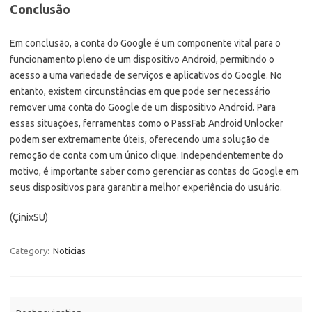
Conclusão
Em conclusão, a conta do Google é um componente vital para o
funcionamento pleno de um dispositivo Android, permitindo o
acesso a uma variedade de serviços e aplicativos do Google. No
entanto, existem circunstâncias em que pode ser necessário
remover uma conta do Google de um dispositivo Android. Para
essas situações, ferramentas como o PassFab Android Unlocker
podem ser extremamente úteis, oferecendo uma solução de
remoção de conta com um único clique. Independentemente do
motivo, é importante saber como gerenciar as contas do Google em
seus dispositivos para garantir a melhor experiência do usuário.
(ÇinixSU)
Category:
Noticias