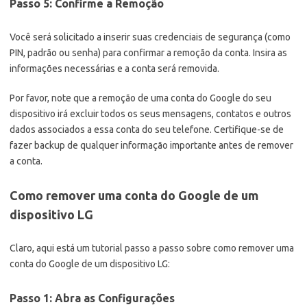
Passo 5: Confirme a Remoção
Você será solicitado a inserir suas credenciais de segurança (como
PIN, padrão ou senha) para confirmar a remoção da conta. Insira as
informações necessárias e a conta será removida.
Por favor, note que a remoção de uma conta do Google do seu
dispositivo irá excluir todos os seus mensagens, contatos e outros
dados associados a essa conta do seu telefone. Certifique-se de
fazer backup de qualquer informação importante antes de remover
a conta.
Como remover uma conta do Google de um
dispositivo LG
Claro, aqui está um tutorial passo a passo sobre como remover uma
conta do Google de um dispositivo LG:
Passo 1: Abra as Configurações