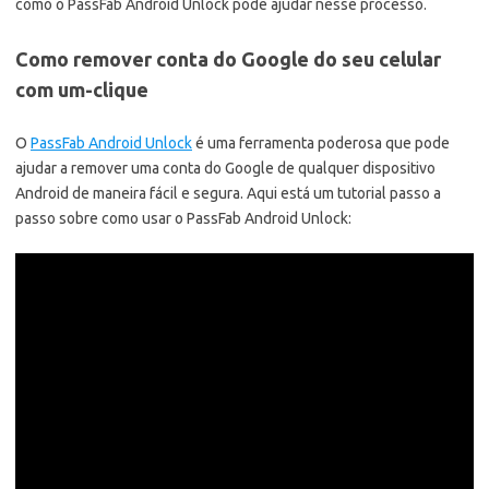
como o PassFab Android Unlock pode ajudar nesse processo.
Como remover conta do Google do seu celular
com um-clique
O
PassFab Android Unlock
é uma ferramenta poderosa que pode
ajudar a remover uma conta do Google de qualquer dispositivo
Android de maneira fácil e segura. Aqui está um tutorial passo a
passo sobre como usar o PassFab Android Unlock: