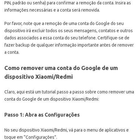
PIN, padrão ou senha) para confirmar a remoção da conta. Insira as
informações necessárias e a conta será removida.
Por favor, note que a remoção de uma conta do Google do seu
dispositivo irá excluir todos os seus mensagens, contatos e outros
dados associados a essa conta do seu telefone. Certifique-se de
fazer backup de qualquer informação importante antes de remover
a conta.
Como remover uma conta do Google de um
dispositivo Xiaomi/Redmi
Claro, aqui está um tutorial passo a passo sobre como remover uma
conta do Google de um dispositivo Xiaomi/Redmi:
Passo 1: Abra as Configurações
No seu dispositivo Xiaomi/Redmi, vá para o menu de aplicativos e
toque em “Configurações”.