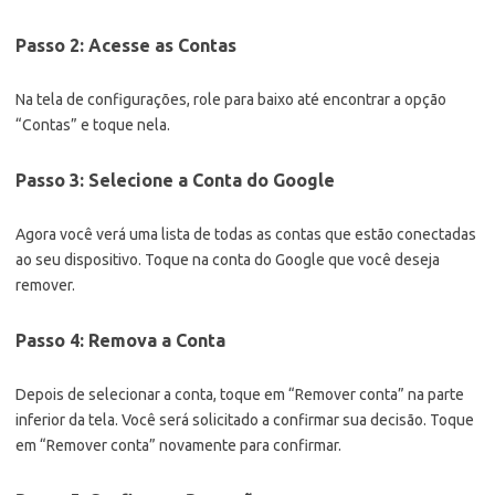
Passo 2: Acesse as Contas
Na tela de configurações, role para baixo até encontrar a opção
“Contas” e toque nela.
Passo 3: Selecione a Conta do Google
Agora você verá uma lista de todas as contas que estão conectadas
ao seu dispositivo. Toque na conta do Google que você deseja
remover.
Passo 4: Remova a Conta
Depois de selecionar a conta, toque em “Remover conta” na parte
inferior da tela. Você será solicitado a confirmar sua decisão. Toque
em “Remover conta” novamente para confirmar.