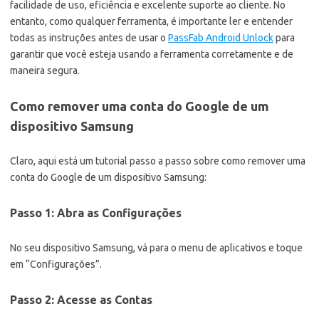
facilidade de uso, eficiência e excelente suporte ao cliente. No
entanto, como qualquer ferramenta, é importante ler e entender
todas as instruções antes de usar o
PassFab Android Unlock
para
garantir que você esteja usando a ferramenta corretamente e de
maneira segura.
Como remover uma conta do Google de um
dispositivo Samsung
Claro, aqui está um tutorial passo a passo sobre como remover uma
conta do Google de um dispositivo Samsung:
Passo 1: Abra as Configurações
No seu dispositivo Samsung, vá para o menu de aplicativos e toque
em “Configurações”.
Passo 2: Acesse as Contas