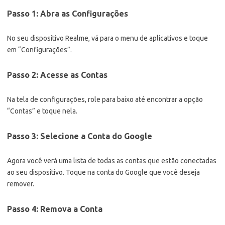
Passo 1: Abra as Configurações
No seu dispositivo Realme, vá para o menu de aplicativos e toque
em “Configurações”.
Passo 2: Acesse as Contas
Na tela de configurações, role para baixo até encontrar a opção
“Contas” e toque nela.
Passo 3: Selecione a Conta do Google
Agora você verá uma lista de todas as contas que estão conectadas
ao seu dispositivo. Toque na conta do Google que você deseja
remover.
Passo 4: Remova a Conta