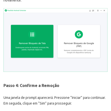
novamente.
Passo 4: Confirme a Remoção
Uma janela de prompt aparecerá. Pressione “Iniciar” para continuar.
Em seguida, clique em “Sim” para prosseguir.