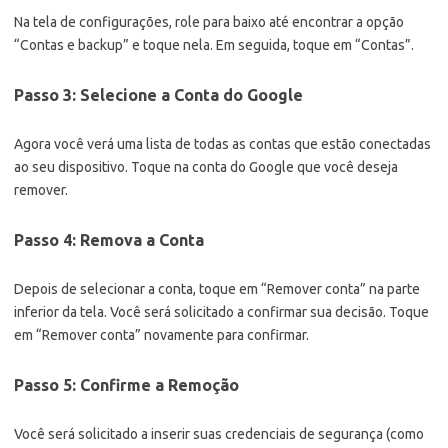
Na tela de configurações, role para baixo até encontrar a opção
“Contas e backup” e toque nela. Em seguida, toque em “Contas”.
Passo 3: Selecione a Conta do Google
Agora você verá uma lista de todas as contas que estão conectadas
ao seu dispositivo. Toque na conta do Google que você deseja
remover.
Passo 4: Remova a Conta
Depois de selecionar a conta, toque em “Remover conta” na parte
inferior da tela. Você será solicitado a confirmar sua decisão. Toque
em “Remover conta” novamente para confirmar.
Passo 5: Confirme a Remoção
Você será solicitado a inserir suas credenciais de segurança (como