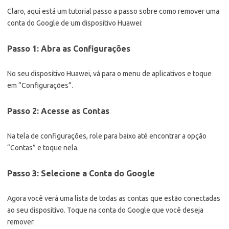
Claro, aqui está um tutorial passo a passo sobre como remover uma
conta do Google de um dispositivo Huawei:
Passo 1: Abra as Configurações
No seu dispositivo Huawei, vá para o menu de aplicativos e toque
em “Configurações”.
Passo 2: Acesse as Contas
Na tela de configurações, role para baixo até encontrar a opção
“Contas” e toque nela.
Passo 3: Selecione a Conta do Google
Agora você verá uma lista de todas as contas que estão conectadas
ao seu dispositivo. Toque na conta do Google que você deseja
remover.