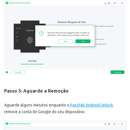
Passo 5: Aguarde a Remoção
Aguarde alguns minutos enquanto o
PassFab Android Unlock
remove a conta do Google do seu dispositivo.