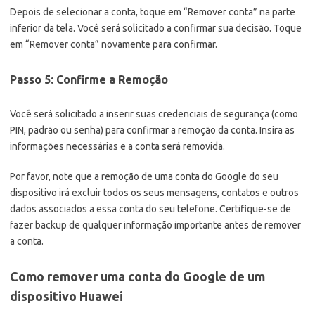
Depois de selecionar a conta, toque em “Remover conta” na parte
inferior da tela. Você será solicitado a confirmar sua decisão. Toque
em “Remover conta” novamente para confirmar.
Passo 5: Confirme a Remoção
Você será solicitado a inserir suas credenciais de segurança (como
PIN, padrão ou senha) para confirmar a remoção da conta. Insira as
informações necessárias e a conta será removida.
Por favor, note que a remoção de uma conta do Google do seu
dispositivo irá excluir todos os seus mensagens, contatos e outros
dados associados a essa conta do seu telefone. Certifique-se de
fazer backup de qualquer informação importante antes de remover
a conta.
Como remover uma conta do Google de um
dispositivo Huawei