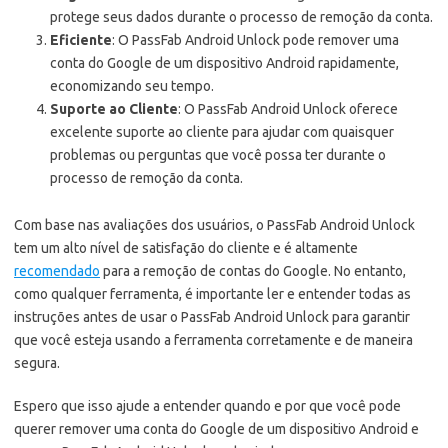
protege seus dados durante o processo de remoção da conta.
Eficiente
: O PassFab Android Unlock pode remover uma
conta do Google de um dispositivo Android rapidamente,
economizando seu tempo.
Suporte ao Cliente
: O PassFab Android Unlock oferece
excelente suporte ao cliente para ajudar com quaisquer
problemas ou perguntas que você possa ter durante o
processo de remoção da conta.
Com base nas avaliações dos usuários, o PassFab Android Unlock
tem um alto nível de satisfação do cliente e é altamente
recomendado
para a remoção de contas do Google. No entanto,
como qualquer ferramenta, é importante ler e entender todas as
instruções antes de usar o PassFab Android Unlock para garantir
que você esteja usando a ferramenta corretamente e de maneira
segura.
Espero que isso ajude a entender quando e por que você pode
querer remover uma conta do Google de um dispositivo Android e