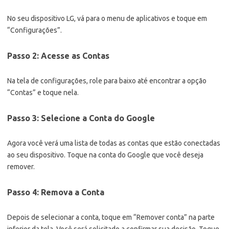
No seu dispositivo LG, vá para o menu de aplicativos e toque em
“Configurações”.
Passo 2: Acesse as Contas
Na tela de configurações, role para baixo até encontrar a opção
“Contas” e toque nela.
Passo 3: Selecione a Conta do Google
Agora você verá uma lista de todas as contas que estão conectadas
ao seu dispositivo. Toque na conta do Google que você deseja
remover.
Passo 4: Remova a Conta
Depois de selecionar a conta, toque em “Remover conta” na parte