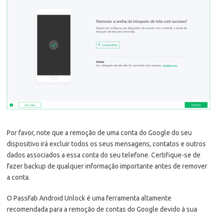
Por favor, note que a remoção de uma conta do Google do seu
dispositivo irá excluir todos os seus mensagens, contatos e outros
dados associados a essa conta do seu telefone. Certifique-se de
fazer backup de qualquer informação importante antes de remover
a conta.
O PassFab Android Unlock é uma ferramenta altamente
recomendada para a remoção de contas do Google devido à sua