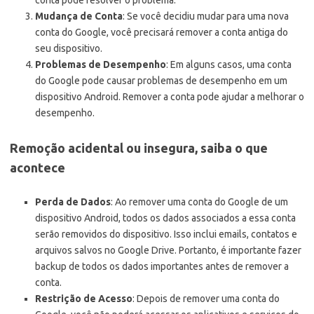
Mudança de Conta
: Se você decidiu mudar para uma nova
conta do Google, você precisará remover a conta antiga do
seu dispositivo.
Problemas de Desempenho
: Em alguns casos, uma conta
do Google pode causar problemas de desempenho em um
dispositivo Android. Remover a conta pode ajudar a melhorar o
desempenho.
Remoção acidental ou insegura, saiba o que
acontece
Perda de Dados
: Ao remover uma conta do Google de um
dispositivo Android, todos os dados associados a essa conta
serão removidos do dispositivo. Isso inclui emails, contatos e
arquivos salvos no Google Drive. Portanto, é importante fazer
backup de todos os dados importantes antes de remover a
conta.
Restrição de Acesso
: Depois de remover uma conta do