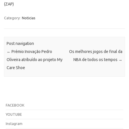
(ZAP)
Category:
Noticias
Post navigation
←
Prémio Inovação Pedro
Os melhores jogos de final da
Oliveira atribuído ao projeto My
NBA de todos os tempos
→
Care Shoe
FACEBOOK
YOUTUBE
Instagram