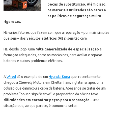
peças de substituição. Além disso,
os materiais utilizados são caros e
as políticas de segurança muito
rigorosas.
Há vários fatores que fazem com que a reparação – por mais simples
que seja – dos
veículos elétricos (VEs)
seja tão cara.
Há, desde logo, uma
falta generalizada de especialização
e
formação adequadas, entre os mecânicos, para avaliar e reparar
baterias e outros problemas elétricos.
A
Wired
dá o exemplo de um
Hyundai Kona
que, recentemente,
chegou à Cleevely Motors em Cheltenham, Inglaterra, após uma
colisão que danificou a caixa da bateria. Apesar de se tratar de um
problema “pouco significativo”, o proprietário da oficina teve
dificuldades em encontrar peças para a reparação
– uma
situação que, ao que parece, é comum no setor.