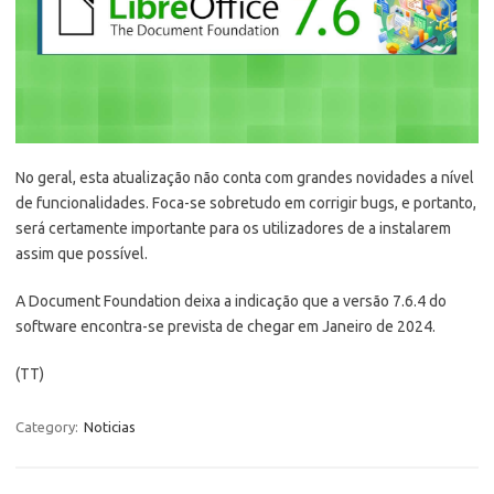
No geral, esta atualização não conta com grandes novidades a nível
de funcionalidades. Foca-se sobretudo em corrigir bugs, e portanto,
será certamente importante para os utilizadores de a instalarem
assim que possível.
A Document Foundation deixa a indicação que a versão 7.6.4 do
software encontra-se prevista de chegar em Janeiro de 2024.
(TT)
Category:
Noticias