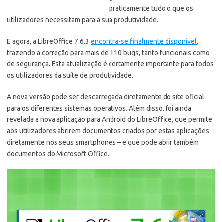
praticamente tudo o que os
utilizadores necessitam para a sua produtividade.
E agora, a LibreOffice 7.6.3
encontra-se finalmente disponível
,
trazendo a correção para mais de 110 bugs, tanto funcionais como
de segurança. Esta atualização é certamente importante para todos
os utilizadores da suíte de produtividade.
A nova versão pode ser descarregada diretamente do site oficial
para os diferentes sistemas operativos. Além disso, foi ainda
revelada a nova aplicação para Android do LibreOffice, que permite
aos utilizadores abrirem documentos criados por estas aplicações
diretamente nos seus smartphones – e que pode abrir também
documentos do Microsoft Office.