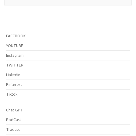
FACEBOOK
YOUTUBE
Instagram
TWITTER
Linkedin
Pinterest
Tiktok
Chat GPT
PodCast
Tradutor