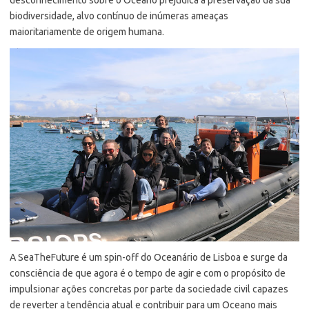
biodiversidade, alvo contínuo de inúmeras ameaças
maioritariamente de origem humana.
A SeaTheFuture é um spin-off do Oceanário de Lisboa e surge da
consciência de que agora é o tempo de agir e com o propósito de
impulsionar ações concretas por parte da sociedade civil capazes
de reverter a tendência atual e contribuir para um Oceano mais