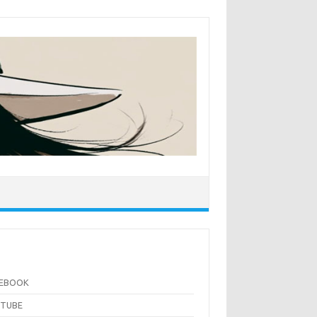
CEBOOK
UTUBE