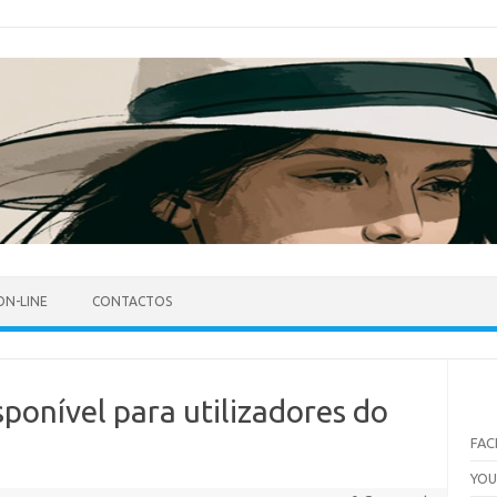
ON-LINE
CONTACTOS
sponível para utilizadores do
FA
YO