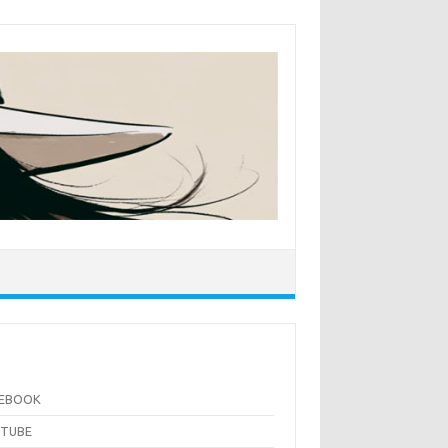
CEBOOK
UTUBE