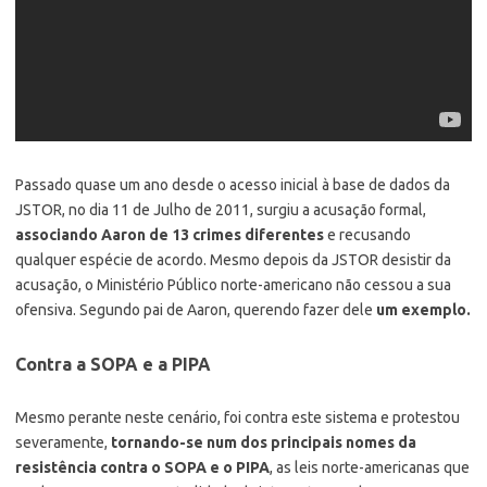
Passado quase um ano desde o acesso inicial à base de dados da
JSTOR, no dia 11 de Julho de 2011, surgiu a acusação formal,
associando Aaron de 13 crimes diferentes
e recusando
qualquer espécie de acordo. Mesmo depois da JSTOR desistir da
acusação, o Ministério Público norte-americano não cessou a sua
ofensiva. Segundo pai de Aaron, querendo fazer dele
um exemplo.
Contra a SOPA e a PIPA
Mesmo perante neste cenário, foi contra este sistema e protestou
severamente,
tornando-se num dos principais nomes da
resistência contra o SOPA e o PIPA
, as leis norte-americanas que