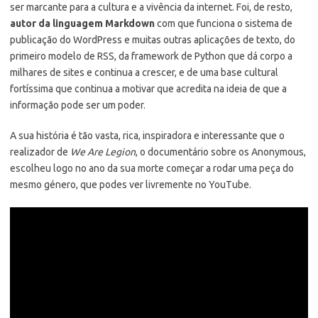
ser marcante para a cultura e a vivência da internet. Foi, de resto,
autor da linguagem Markdown
com que funciona o sistema de
publicação do WordPress e muitas outras aplicações de texto, do
primeiro modelo de RSS, da framework de Python que dá corpo a
milhares de sites e continua a crescer, e de uma base cultural
fortíssima que continua a motivar que acredita na ideia de que a
informação pode ser um poder.
A sua história é tão vasta, rica, inspiradora e interessante que o
realizador de
We Are Legion
, o documentário sobre os Anonymous,
escolheu logo no ano da sua morte começar a rodar uma peça do
mesmo género, que podes ver livremente no YouTube.