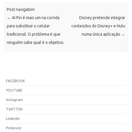
Post navigation
←
AI Pin é mais um na corrida
Disney pretende integrar
para substituir o celular
conteúdos do Disney+ e Hulu
tradicional. O problema é que
numa única aplicação
→
ninguém sabe qual é o objetivo.
FACEBOOK
YOUTUBE
Instagram
TWITTER
Linkedin
Pinterest