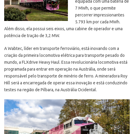
equipada com uma bateria de
7 MWh, o que permite
percorrer impressionantes
5.793 km por cada MWh.
Além disso, ela possui seis eixos, uma cabine de operador e uma
potência de tração de 3,2 MW.
A Wabtec, líder em transporte ferroviário, está inovando com a
criação da primeira locomotiva elétrica para transporte pesado do
mundo, a FLXdrive Heavy Haul. Essa revolucionária locomotiva está
programada para entrar em operação na Austrália, onde será
responsável pelo transporte de minério de ferro. A mineradora Roy
Hill será a encarregada de operar essa inovação e está conduzindo
testes na região de Pilbara, na Austrália Ocidental.