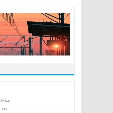
CEBOOK
UTUBE