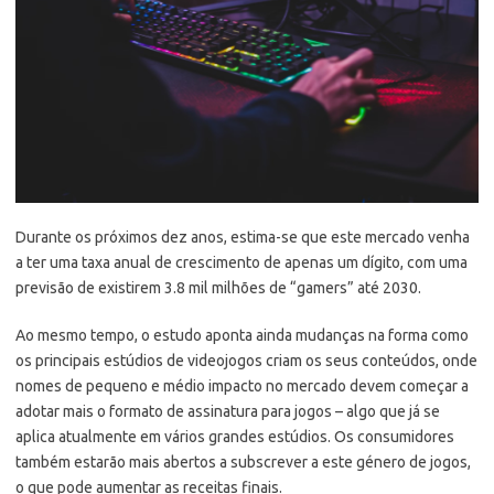
Durante os próximos dez anos, estima-se que este mercado venha
a ter uma taxa anual de crescimento de apenas um dígito, com uma
previsão de existirem 3.8 mil milhões de “gamers” até 2030.
Ao mesmo tempo, o estudo aponta ainda mudanças na forma como
os principais estúdios de videojogos criam os seus conteúdos, onde
nomes de pequeno e médio impacto no mercado devem começar a
adotar mais o formato de assinatura para jogos – algo que já se
aplica atualmente em vários grandes estúdios. Os consumidores
também estarão mais abertos a subscrever a este género de jogos,
o que pode aumentar as receitas finais.