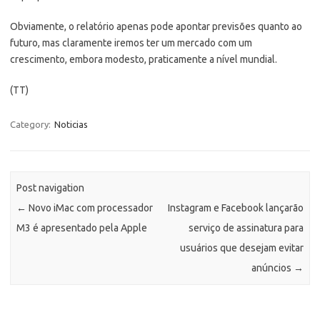
Obviamente, o relatório apenas pode apontar previsões quanto ao
futuro, mas claramente iremos ter um mercado com um
crescimento, embora modesto, praticamente a nível mundial.
(TT)
Category:
Noticias
Post navigation
←
Novo iMac com processador
Instagram e Facebook lançarão
M3 é apresentado pela Apple
serviço de assinatura para
usuários que desejam evitar
anúncios
→