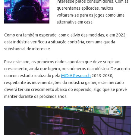
interesse pelos consumidores. Com as
quarentenas aplicadas, muitos
voltaram-se para os jogos como uma
alternativa em casa.
Como era também esperado, com o alívio das medidas, e em 2022,
esta indústria verificou a situação contrária, com uma queda
substancial de interesse.
Para este ano, os primeiros dados apontam que deve surgir um
crescimento, ainda que ligeiro, nos números da indústria. De acordo
com um estudo realizado pela
MIDiA Research
2023-2030,
respeitante às movimentações da indústria gamer, este mercado
deverá ter um crescimento abaixo do esperado, algo que se prevê
manter durante os próximos anos.