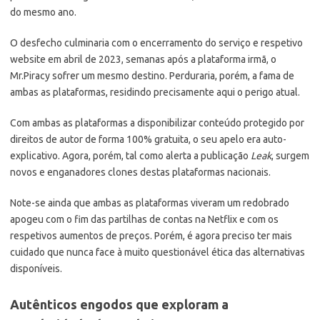
do mesmo ano.
O desfecho culminaria com o encerramento do serviço e respetivo
website em abril de 2023, semanas após a plataforma irmã, o
Mr.Piracy sofrer um mesmo destino. Perduraria, porém, a fama de
ambas as plataformas, residindo precisamente aqui o perigo atual.
Com ambas as plataformas a disponibilizar conteúdo protegido por
direitos de autor de forma 100% gratuita, o seu apelo era auto-
explicativo. Agora, porém, tal como alerta a publicação
Leak
, surgem
novos e enganadores clones destas plataformas nacionais.
Note-se ainda que ambas as plataformas viveram um redobrado
apogeu com o fim das partilhas de contas na Netflix e com os
respetivos aumentos de preços. Porém, é agora preciso ter mais
cuidado que nunca face à muito questionável ética das alternativas
disponíveis.
Autênticos engodos que exploram a