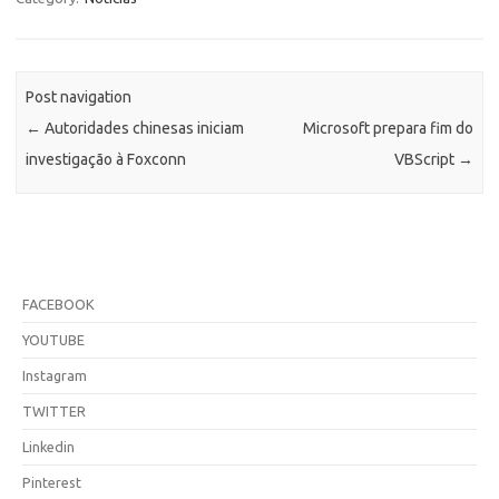
Post navigation
←
Autoridades chinesas iniciam
Microsoft prepara fim do
investigação à Foxconn
VBScript
→
FACEBOOK
YOUTUBE
Instagram
TWITTER
Linkedin
Pinterest