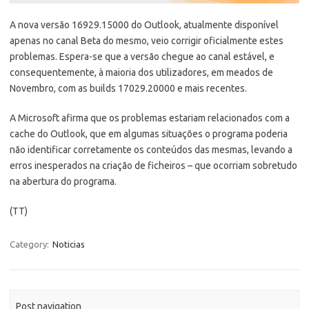
A nova versão 16929.15000 do Outlook, atualmente disponível
apenas no canal Beta do mesmo, veio corrigir oficialmente estes
problemas. Espera-se que a versão chegue ao canal estável, e
consequentemente, à maioria dos utilizadores, em meados de
Novembro, com as builds 17029.20000 e mais recentes.
A Microsoft afirma que os problemas estariam relacionados com a
cache do Outlook, que em algumas situações o programa poderia
não identificar corretamente os conteúdos das mesmas, levando a
erros inesperados na criação de ficheiros – que ocorriam sobretudo
na abertura do programa.
(TT)
Category:
Noticias
Post navigation