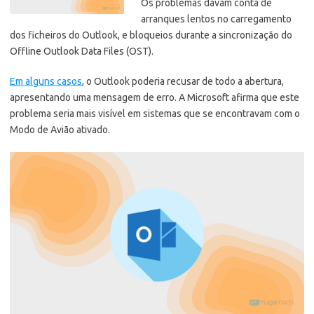
Os problemas davam conta de
arranques lentos no carregamento
dos ficheiros do Outlook, e bloqueios durante a sincronização do
Offline Outlook Data Files (OST).
Em alguns casos
, o Outlook poderia recusar de todo a abertura,
apresentando uma mensagem de erro. A Microsoft afirma que este
problema seria mais visível em sistemas que se encontravam com o
Modo de Avião ativado.