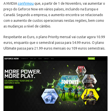
A NVIDIA
confirmou
que, a partir de 1 de Novembro, vai aumentar o
preço do Geforce Now em vários países, incluindo na Europa e
Canadá. Segundo a empresa, o aumento encontra-se relacionado
com o aumento de custos operacionais nestas regiões, bem como
as mudanças a nível de câmbio.
Respeitante ao Euro, o plano Priority mensal vai custar agora 10.99
euros, enquanto que o semestral passa para 54.99 euros. O plano
Ultimate passa para 21.99 euros mensais ou 109 euros semestrais.