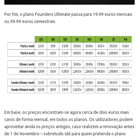
Por fim, o plano Founders Ultimate passa para 19.99 euros mensais
ou 99.99 euros semestrais.
Em base, os preços encontram-se agora cerca de dois euros mais
caros de forma mensal, em todos os planos. Os utilizadores podem
aproveitar ainda os preços antigos, caso realizem a renovação antes
de 1 de Novembro – sobretudo útil para quem pretenda o plano