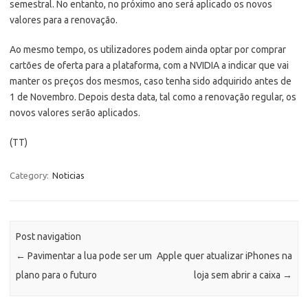
semestral. No entanto, no próximo ano será aplicado os novos
valores para a renovação.
Ao mesmo tempo, os utilizadores podem ainda optar por comprar
cartões de oferta para a plataforma, com a NVIDIA a indicar que vai
manter os preços dos mesmos, caso tenha sido adquirido antes de
1 de Novembro. Depois desta data, tal como a renovação regular, os
novos valores serão aplicados.
(TT)
Category:
Noticias
Post navigation
←
Pavimentar a lua pode ser um
Apple quer atualizar iPhones na
plano para o futuro
loja sem abrir a caixa
→