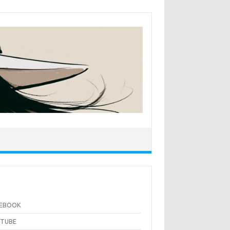
CEBOOK
UTUBE