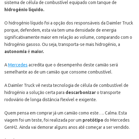
sistema de célula de combustível equipado com tanque de
hidrogénio líquido.
O hidrogénio líquido foi a opção dos responsáveis da Daimler Truck
porque, defendem, esta via tem uma densidade de energia
significativamente maior em relação ao volume, comparando com o
hidrogénio gasoso. Ou seja, transporta-se mais hidrogénio, a
autonomia
é
maior.
A
Mercedes
acredita que o desempenho deste camião será
semelhante ao de um camião que consome combustível.
A Daimler Truck vê nesta tecnologia de célula de combustível de
hidrogénio a solução certa para
descarbonizar
o transporte
rodoviário de longa distância flexível e exigente.
Quem pensa em comprar já um camião como este…. Calma. Esta
viagem foi um teste, foi realizada por um
protótipo
do Mercedes
GenH2. Ainda vai demorar alguns anos até começar a ser vendido.