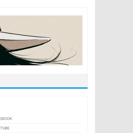
CEBOOK
UTUBE