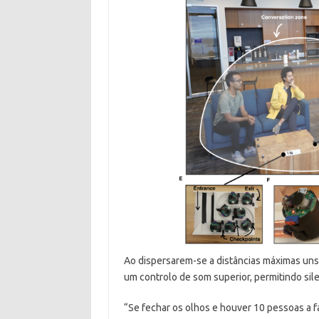
Ao dispersarem-se a distâncias máximas uns
um controlo de som superior, permitindo sile
“Se fechar os olhos e houver 10 pessoas a fa