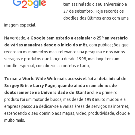
tem assinalado o seu aniversário a
27 de setembro. Hoje recorda os
doodles dos últimos anos com uma
imagem especial.
Na verdade,
a Google tem estado a assinalar o 25º aniversário
de várias maneiras desde o início do mês
, com publicações que
recordam os momentos mais relevantes na pesquisa e nos vários
serviços e produtos que lançou desde 1998, mas hoje tem um
doodle especial, com direito a confetis e tudo,
Tornar a World Wide Web mais acessível foi a ideia inicial de
Sergey Brin e Larry Page, quando ainda eram alunos de
doutoramente na Universidade de Stanford
, e o primeiro
produto foi um motor de busca, mas desde 1998 muito mudou e a
empresa passou a dedicar-se a várias áreas de serviços na internet,
estendendo o seu domínio aos mapas, vídeo, produtividade, cloud e
muito mais.