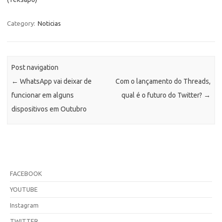
Category:
Noticias
Post navigation
←
WhatsApp vai deixar de
Com o lançamento do Threads,
funcionar em alguns
qual é o futuro do Twitter?
→
dispositivos em Outubro
FACEBOOK
YOUTUBE
Instagram
TWITTER