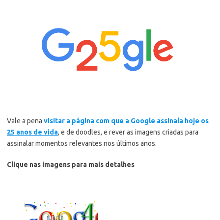
Vale a pena
visitar a página com que a Google assinala hoje os
25 anos de vida
, e de doodles, e rever as imagens criadas para
assinalar momentos relevantes nos últimos anos.
Clique nas imagens para mais detalhes