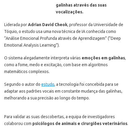
galinhas através das suas
vocalizações.
Liderada por
Adrian David Cheok
, professor da Universidade de
Tóquio, o estudo usa uma nova técnica de IA conhecida como
“Análise Emocional Profunda através de Aprendizagem” (“Deep
Emotional Analysis Learning”).
O sistema alegadamente interpreta várias
emoções em galinhas
,
como a fome, medo e excitação, com base em algoritmos
matemáticos complexos.
Segundo o autor do
estudo
, a tecnologia foi concebida para se
adaptar aos padrões vocais em constante mudança das galinhas,
melhorando a sua precisão ao longo do tempo.
Para validar as suas descobertas, a equipa de investigadores
colaborou com
psicólogos de animais e cirurgiões veterinários
.