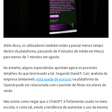
Além disso, os utilizadores também estão a passar menos tempo
dentro da plataforma, passando de 9 minutos de média em Março
para menos de 7 minutos em agosto.
No entanto, alguns especialistas apontam agora os possíveis
detalhes do que terá levado a tal. Segundo David F. Carr, analista da
empresa Similarweb,
esta queda de acessos
na plataforma da
OpenAI pode ser relacionada com o período de férias escolares do
verão.
Não existe como negar que o ChatGPT é fortemente usado no meio
escolar, e como tal, existe a tendência de aumentar o uso da mesma