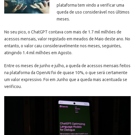
plataforma tem vindo a verificar uma
queda de uso considerável nos últimos
meses.
No seu pico, o ChatGPT contava com mais de 1.7 mil milhões de
acessos mensais, valor registado em meados de Maio deste ano. No
entanto, o valor caiu consideravelmente nos meses, seguintes,
atingindo 1.4 mil milhões em Agosto.
Entre os meses de junho e julho, a queda de acessos mensais feitos
na plataforma da OpenAI foi de quase 10%, o que será certamente
um valor expressivo. Foi em Junho que a queda mais acentuada se
verificou.