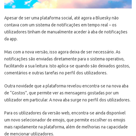
Apesar de ser uma plataforma social, até agora a Bluesky não
contava com um sistema de notificações em tempo real – os
utilizadores tinham de manualmente aceder à aba de notificações
da app.
Mas com a nova versão, isso agora deixa de ser necessário. As
notificações são enviadas diretamente para o sistema operativo,
facilitando a sua leitura. Isto aplica-se quando são deixados gostos,
comentários e outras tarefas no perfil dos utilizadores.
Outra novidade que a plataforma revelou encontra-se na nova aba
de “Gostos”, que permite ver as mensagens gostadas por um
utilizador em particular. A nova aba surge no perfil dos utilizadores.
Para os utilizadores da versão web, encontra-se ainda disponível
um novo selecionador de emojis, que permite escolher os emojis
mais rapidamente na plataforma, além de melhorias na capacidade
de mencionar utilizadores.