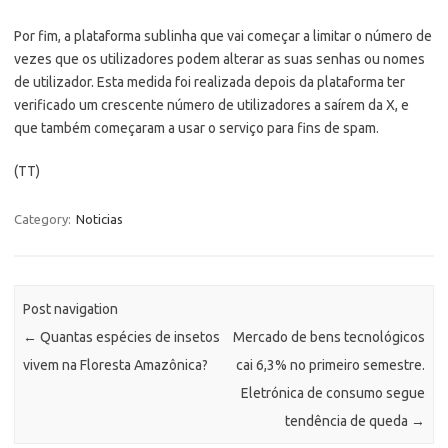
Por fim, a plataforma sublinha que vai começar a limitar o número de
vezes que os utilizadores podem alterar as suas senhas ou nomes
de utilizador. Esta medida foi realizada depois da plataforma ter
verificado um crescente número de utilizadores a saírem da X, e
que também começaram a usar o serviço para fins de spam.
(TT)
Category:
Noticias
Post navigation
←
Quantas espécies de insetos
Mercado de bens tecnológicos
vivem na Floresta Amazônica?
cai 6,3% no primeiro semestre.
Eletrónica de consumo segue
tendência de queda
→