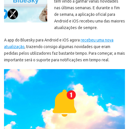
tem vindo a ganhar várias novidades
nas últimas semanas. E durante o fim
de semana, a aplicação oficial para
Android e iOS recebeu uma das maiores
atualizações de sempre.
A app do Bluesky para Android e iOS agora
recebeu uma nova
atualização
, trazendo consigo algumas novidades que eram
pedidas pelos utilizadores faz bastante tempo. Para começar, a mais
importante será o suporte para notificações em tempo real.