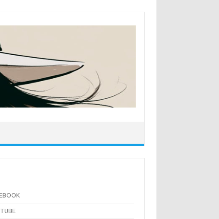
CEBOOK
UTUBE