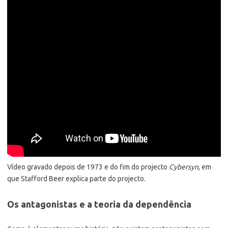
Vídeo gravado depois de 1973 e do fim do projecto
Cybersyn
, em
que Stafford Beer explica parte do projecto.
Os antagonistas e a teoria da dependência