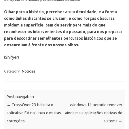
Olhar para a história, perceber a sua densidade, e a forma
como linhas distantes se cruzam, e como forças obscuras
moldam a superfície, tem de servir para mais do que
reconhecer os intervenientes do passado, para nos preparar
para descortinar semelhantes percursos históricos que se
desenrolam à frente dos nossos olhos.
(Shifyer)
Category:
Noticias
Post navigation
←
CrossOver 23 habilita o
Windows 11 permite remover
aplicativo EA no Linux e muitas
ainda mais aplicações nativas do
correções
sistema
→