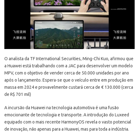
O analista da TF International Securities, Ming-Chi Kuo, afirmou que
a Huawei está trabalhando com a JAC para desenvolver um modelo
MPV, com o objetivo de vender cerca de 50.000 unidades por ano
após o lançamento. Espera-se que o veículo entre em produção em
massa em 2024 e provavelmente custará cerca de € 130.000 (cerca
de R$ 701 mil)
A incursão da Huawei na tecnologia automotiva é uma fusão
emocionante de tecnologia e transporte. A introdução do Luxeed
equipado com o mais recente HarmonyOS revela o vasto potencial
de inovação, não apenas para a Huawei, mas para toda a indústria.