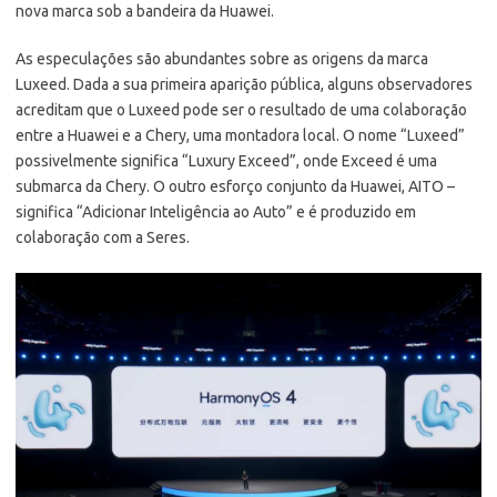
nova marca sob a bandeira da Huawei.
As especulações são abundantes sobre as origens da marca
Luxeed. Dada a sua primeira aparição pública, alguns observadores
acreditam que o Luxeed pode ser o resultado de uma colaboração
entre a Huawei e a Chery, uma montadora local. O nome “Luxeed”
possivelmente significa “Luxury Exceed”, onde Exceed é uma
submarca da Chery. O outro esforço conjunto da Huawei, AITO –
significa “Adicionar Inteligência ao Auto” e é produzido em
colaboração com a Seres.