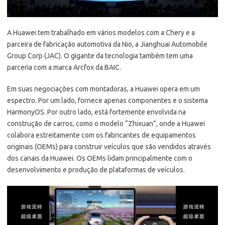
A Huawei tem trabalhado em vários modelos com a Chery e a
parceira de fabricação automotiva da Nio, a Jianghuai Automobile
Group Corp (JAC). O gigante da tecnologia também tem uma
parceria com a marca Arcfox da BAIC.
Em suas negociações com montadoras, a Huawei opera em um
espectro. Por um lado, fornece apenas componentes e o sistema
HarmonyOS. Por outro lado, está fortemente envolvida na
construção de carros, como o modelo “Zhixuan”, onde a Huawei
colabora estreitamente com os fabricantes de equipamentos
originais (OEMs) para construir veículos que são vendidos através
dos canais da Huawei. Os OEMs lidam principalmente com o
desenvolvimento e produção de plataformas de veículos.