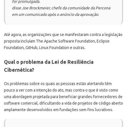
for promulgada.
disse Joe Brockmeier, chefe da comunidade da Percona
em um comunicado após o anúncio da aprovação.
Até agora, as organizações que se manifestaram contra a legislação
proposta incluíam The Apache Software Foundation, Eclipse
Foundation, GitHub, Linux Foundation e outras.
Qual o problema da Lei de Resiliência
Cibernética?
Os problemas sobre os quais as pessoas estão alertando têm
pouco a ver com a intenção do ato, mas contra o que é visto como
uma abordagem projetada para beneficiar grandes fornecedores de
software comercial, dificultando a vida de projetos de código aberto
amplamente desenvolvidos em fundações sem fins lucrativos.