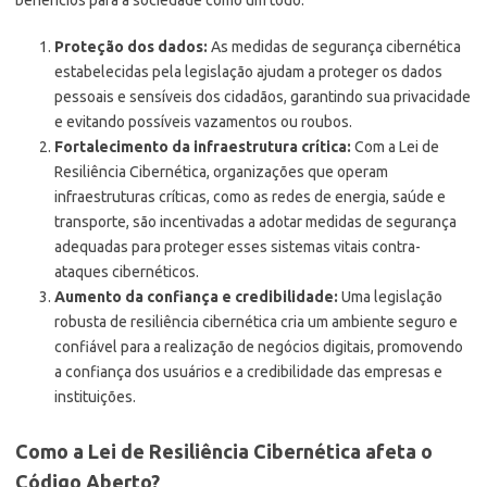
Proteção dos dados:
As medidas de segurança cibernética
estabelecidas pela legislação ajudam a proteger os dados
pessoais e sensíveis dos cidadãos, garantindo sua privacidade
e evitando possíveis vazamentos ou roubos.
Fortalecimento da infraestrutura crítica:
Com a Lei de
Resiliência Cibernética, organizações que operam
infraestruturas críticas, como as redes de energia, saúde e
transporte, são incentivadas a adotar medidas de segurança
adequadas para proteger esses sistemas vitais contra-
ataques cibernéticos.
Aumento da confiança e credibilidade:
Uma legislação
robusta de resiliência cibernética cria um ambiente seguro e
confiável para a realização de negócios digitais, promovendo
a confiança dos usuários e a credibilidade das empresas e
instituições.
Como a Lei de Resiliência Cibernética afeta o
Código Aberto?