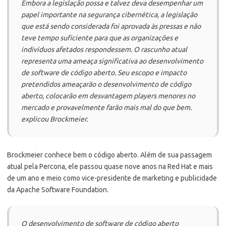
Embora a legislação possa e talvez deva desempenhar um
papel importante na segurança cibernética, a legislação
que está sendo considerada foi aprovada às pressas e não
teve tempo suficiente para que as organizações e
indivíduos afetados respondessem. O rascunho atual
representa uma ameaça significativa ao desenvolvimento
de software de código aberto. Seu escopo e impacto
pretendidos ameaçarão o desenvolvimento de código
aberto, colocarão em desvantagem players menores no
mercado e provavelmente farão mais mal do que bem.
explicou Brockmeier.
Brockmeier conhece bem o código aberto. Além de sua passagem
atual pela Percona, ele passou quase nove anos na Red Hat e mais
de um ano e meio como vice-presidente de marketing e publicidade
da Apache Software Foundation.
O desenvolvimento de software de código aberto