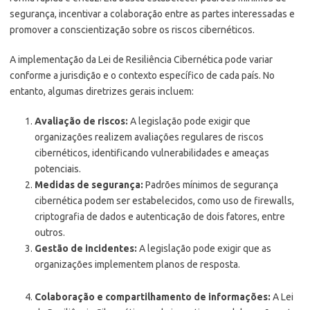
segurança, incentivar a colaboração entre as partes interessadas e
promover a conscientização sobre os riscos cibernéticos.
A implementação da Lei de Resiliência Cibernética pode variar
conforme a jurisdição e o contexto específico de cada país. No
entanto, algumas diretrizes gerais incluem:
Avaliação de riscos:
A legislação pode exigir que
organizações realizem avaliações regulares de riscos
cibernéticos, identificando vulnerabilidades e ameaças
potenciais.
Medidas de segurança:
Padrões mínimos de segurança
cibernética podem ser estabelecidos, como uso de firewalls,
criptografia de dados e autenticação de dois fatores, entre
outros.
Gestão de incidentes:
A legislação pode exigir que as
organizações implementem planos de resposta.
Colaboração e compartilhamento de informações:
A Lei