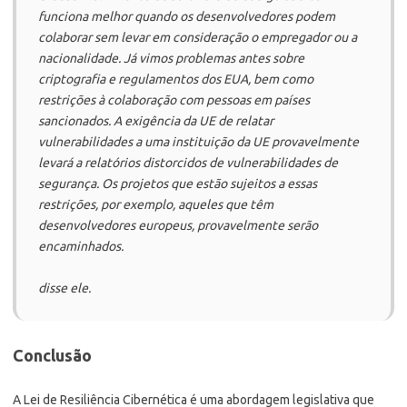
funciona melhor quando os desenvolvedores podem
colaborar sem levar em consideração o empregador ou a
nacionalidade. Já vimos problemas antes sobre
criptografia e regulamentos dos EUA, bem como
restrições à colaboração com pessoas em países
sancionados. A exigência da UE de relatar
vulnerabilidades a uma instituição da UE provavelmente
levará a relatórios distorcidos de vulnerabilidades de
segurança. Os projetos que estão sujeitos a essas
restrições, por exemplo, aqueles que têm
desenvolvedores europeus, provavelmente serão
encaminhados.
disse ele.
Conclusão
A Lei de Resiliência Cibernética é uma abordagem legislativa que