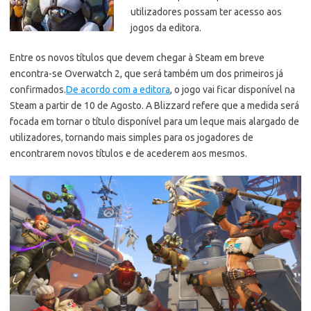
utilizadores possam ter acesso aos
jogos da editora.
Entre os novos títulos que devem chegar à Steam em breve
encontra-se Overwatch 2, que será também um dos primeiros já
confirmados.
De acordo com a editora
, o jogo vai ficar disponível na
Steam a partir de 10 de Agosto. A Blizzard refere que a medida será
focada em tornar o título disponível para um leque mais alargado de
utilizadores, tornando mais simples para os jogadores de
encontrarem novos títulos e de acederem aos mesmos.