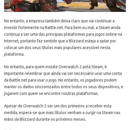
No entanto, a empresa também deixa claro que vai continuar a
investir fortemente na Battle.net. Para bem ou mal, a Steam ainda
continua a ser uma das principais plataformas para jogos online na
Internet, portanto faz sentido que a Blizzard esteja a optar por
colocar um dos seus títulos mais populares acessível nesta
plataforma.
No entanto, para quem instale Overwatch 2 pela Steam, é
importante relembrar que ainda vai ser necessário usar uma conta
da Battle.net para usar o jogo. No entanto, os jogadores podem
manter os dados sincronizados entre todos os seus dispositivos, e
jogarem com quem se encontre noutras plataformas.
Apesar de Overwatch 2 ser um dos primeiros a receber esta
medida, espera-se que mais títulos venham a surgir na Steam nas
mãos da Blizzard durante os próximos meses.