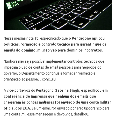
Nessa mesma nota, foi especificado que
o Pentágono aplicou
políticas, formação e controlo técnico para garantir que os
emails do domínio .mil não vão para domínios incorretos.
“Embora não seja possível implementar controlos técnicos que
impeçam o uso de contas de email pessoais para negócios do
governo, o Departamento continua a fornecer formação e
orientação ao pessoal”, concluiu.
A vice-porta-voz do Pentágono,
Sabrina Singh, especificou em
conferência de imprensa que nenhum dos emails que
chegaram às contas malianas foi enviado de uma conta militar
oficial dos EUA
. Se um email for enviado por erro tipográfico para
uma conta .ml, essa mensagem é devolvida, detalhou.