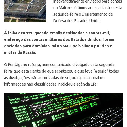
inadvertidamente enviados para contas
no Mali nos últimos anos, adiantou esta
segunda-feira o Departamento de
Defesa dos Estados Unidos.
A falha ocorreu quando emails destinados a contas .mil,
endereço das contas militares dos Estados Unidos, foram
enviados para domínios .ml no Mali, país aliado político e
militar da Rússia.
O Pentágono referiu, num comunicado divulgado esta segunda-
feira, que está ciente do que aconteceu e que leva “a sério” todas
as divulgações não autorizadas de segurança nacional ou
informações não classificadas, noticiou a agência Efe.