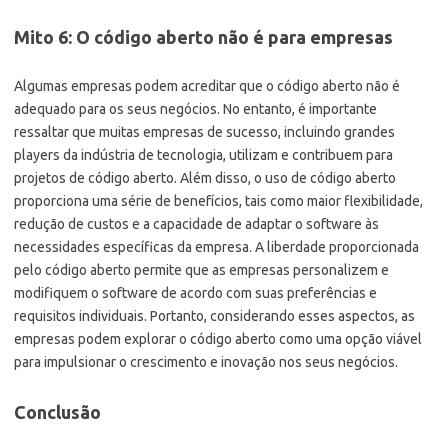
Mito 6: O código aberto não é para empresas
Algumas empresas podem acreditar que o código aberto não é
adequado para os seus negócios. No entanto, é importante
ressaltar que muitas empresas de sucesso, incluindo grandes
players da indústria de tecnologia, utilizam e contribuem para
projetos de código aberto. Além disso, o uso de código aberto
proporciona uma série de benefícios, tais como maior flexibilidade,
redução de custos e a capacidade de adaptar o software às
necessidades específicas da empresa. A liberdade proporcionada
pelo código aberto permite que as empresas personalizem e
modifiquem o software de acordo com suas preferências e
requisitos individuais. Portanto, considerando esses aspectos, as
empresas podem explorar o código aberto como uma opção viável
para impulsionar o crescimento e inovação nos seus negócios.
Conclusão