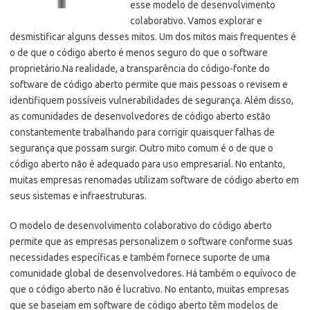
esse modelo de desenvolvimento
colaborativo. Vamos explorar e
desmistificar alguns desses mitos. Um dos mitos mais frequentes é
o de que o código aberto é menos seguro do que o software
proprietário.
Na realidade, a transparência do código-fonte do
software de código aberto permite que mais pessoas o revisem e
identifiquem possíveis vulnerabilidades de segurança. Além disso,
as comunidades de desenvolvedores de código aberto estão
constantemente trabalhando para corrigir quaisquer falhas de
segurança que possam surgir. Outro mito comum é o de que o
código aberto não é adequado para uso empresarial. No entanto,
muitas empresas renomadas utilizam software de código aberto em
seus sistemas e infraestruturas.
O modelo de desenvolvimento colaborativo do código aberto
permite que as empresas personalizem o software conforme suas
necessidades específicas e também fornece suporte de uma
comunidade global de desenvolvedores. Há também o equívoco de
que o código aberto não é lucrativo. No entanto, muitas empresas
que se baseiam em software de código aberto têm modelos de