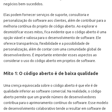
negócios bem-sucedidos.
Elas podem fornecer serviços de suporte, consultoria e
personalização do software aos clientes, além de contribuir para a
melhoria contínua do projeto de código aberto. Ao explorar e
desmistificar esses mitos, fica evidente que o código aberto é uma
opção viável e valiosa para o desenvolvimento de software. Ele
oferece transparência, flexibilidade e a possibilidade de
personalização, além de contar com uma comunidade global de
desenvolvedores. É importante entender esses aspectos ao
considerar o uso do código aberto em projetos de software.
Mito 1: O código aberto é de baixa qualidade
Uma crença equivocada sobre o código aberto é que ele é de
qualidade inferior ao software comercial. Na realidade, o código
aberto permite que um grande número de desenvolvedores
contribua para o aprimoramento contínuo do software. Esse modelo
de desenvolvimento colaborativo tende a resultar em software de