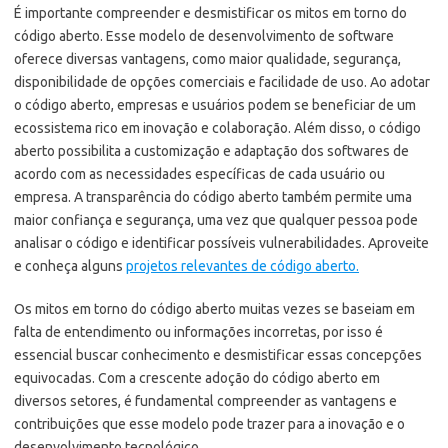
É importante compreender e desmistificar os mitos em torno do
código aberto. Esse modelo de desenvolvimento de software
oferece diversas vantagens, como maior qualidade, segurança,
disponibilidade de opções comerciais e facilidade de uso. Ao adotar
o código aberto, empresas e usuários podem se beneficiar de um
ecossistema rico em inovação e colaboração. Além disso, o código
aberto possibilita a customização e adaptação dos softwares de
acordo com as necessidades específicas de cada usuário ou
empresa. A transparência do código aberto também permite uma
maior confiança e segurança, uma vez que qualquer pessoa pode
analisar o código e identificar possíveis vulnerabilidades. Aproveite
e conheça alguns
projetos relevantes de código aberto.
Os mitos em torno do código aberto muitas vezes se baseiam em
falta de entendimento ou informações incorretas, por isso é
essencial buscar conhecimento e desmistificar essas concepções
equivocadas. Com a crescente adoção do código aberto em
diversos setores, é fundamental compreender as vantagens e
contribuições que esse modelo pode trazer para a inovação e o
desenvolvimento tecnológico.