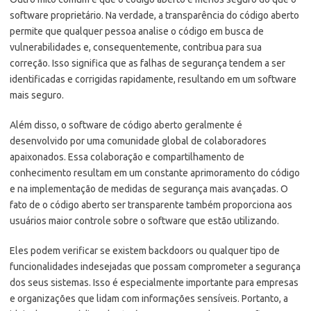
software proprietário. Na verdade, a transparência do código aberto
permite que qualquer pessoa analise o código em busca de
vulnerabilidades e, consequentemente, contribua para sua
correção. Isso significa que as falhas de segurança tendem a ser
identificadas e corrigidas rapidamente, resultando em um software
mais seguro.
Além disso, o software de código aberto geralmente é
desenvolvido por uma comunidade global de colaboradores
apaixonados. Essa colaboração e compartilhamento de
conhecimento resultam em um constante aprimoramento do código
e na implementação de medidas de segurança mais avançadas. O
fato de o código aberto ser transparente também proporciona aos
usuários maior controle sobre o software que estão utilizando.
Eles podem verificar se existem backdoors ou qualquer tipo de
funcionalidades indesejadas que possam comprometer a segurança
dos seus sistemas. Isso é especialmente importante para empresas
e organizações que lidam com informações sensíveis. Portanto, a