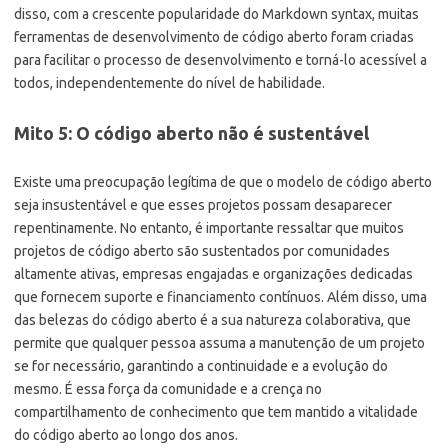
disso, com a crescente popularidade do Markdown syntax, muitas
ferramentas de desenvolvimento de código aberto foram criadas
para facilitar o processo de desenvolvimento e torná-lo acessível a
todos, independentemente do nível de habilidade.
Mito 5: O código aberto não é sustentável
Existe uma preocupação legítima de que o modelo de código aberto
seja insustentável e que esses projetos possam desaparecer
repentinamente. No entanto, é importante ressaltar que muitos
projetos de código aberto são sustentados por comunidades
altamente ativas, empresas engajadas e organizações dedicadas
que fornecem suporte e financiamento contínuos. Além disso, uma
das belezas do código aberto é a sua natureza colaborativa, que
permite que qualquer pessoa assuma a manutenção de um projeto
se for necessário, garantindo a continuidade e a evolução do
mesmo. É essa força da comunidade e a crença no
compartilhamento de conhecimento que tem mantido a vitalidade
do código aberto ao longo dos anos.