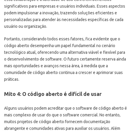
significativos para empresas e usuários individuais. Esses aspectos
podem impulsionar a inovação, trazendo soluções eficientes e
personalizadas para atender às necessidades específicas de cada
usuário ou organização.
Portanto, considerando todos esses fatores, fica evidente que o
código aberto desempenha um papel fundamental no cenário
tecnológico atual, oferecendo uma alternativa viável e flexível para
o desenvolvimento de software. O futuro certamente reserva ainda
mais oportunidades e avanços nessa área, à medida que a
comunidade de código aberto continua a crescer e aprimorar suas
práticas.
Mito 4: O código aberto é difícil de usar
Alguns usuários podem acreditar que o software de código aberto é
mais complexo de usar do que o software comercial. No entanto,
muitos projetos de código aberto fornecem documentação
abrangente e comunidades ativas para auxiliar os usuários. Além