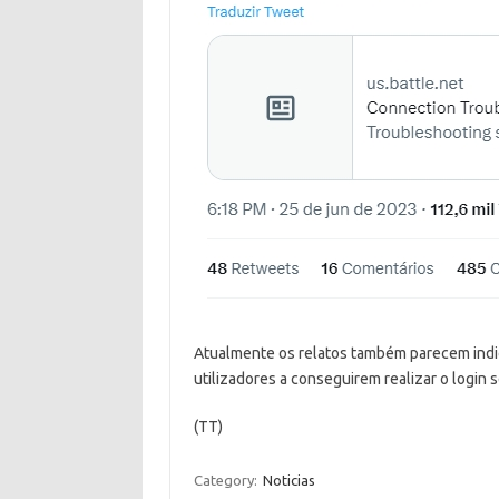
Atualmente os relatos também parecem indi
utilizadores a conseguirem realizar o login
(TT)
Category:
Noticias