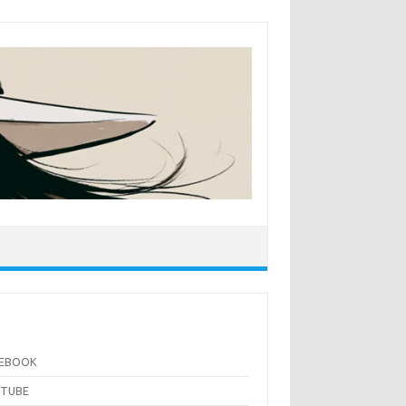
CEBOOK
UTUBE