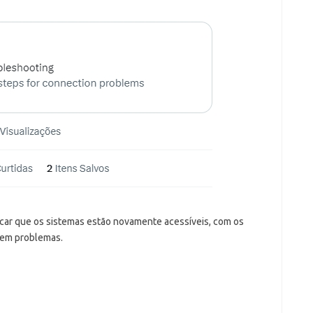
car que os sistemas estão novamente acessíveis, com os
 sem problemas.