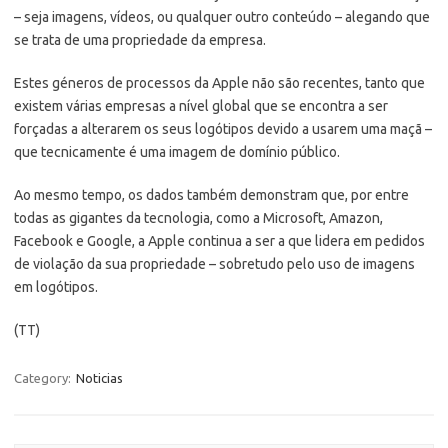
– seja imagens, vídeos, ou qualquer outro conteúdo – alegando que
se trata de uma propriedade da empresa.
Estes géneros de processos da Apple não são recentes, tanto que
existem várias empresas a nível global que se encontra a ser
forçadas a alterarem os seus logótipos devido a usarem uma maçã –
que tecnicamente é uma imagem de domínio público.
Ao mesmo tempo, os dados também demonstram que, por entre
todas as gigantes da tecnologia, como a Microsoft, Amazon,
Facebook e Google, a Apple continua a ser a que lidera em pedidos
de violação da sua propriedade – sobretudo pelo uso de imagens
em logótipos.
(TT)
Category:
Noticias