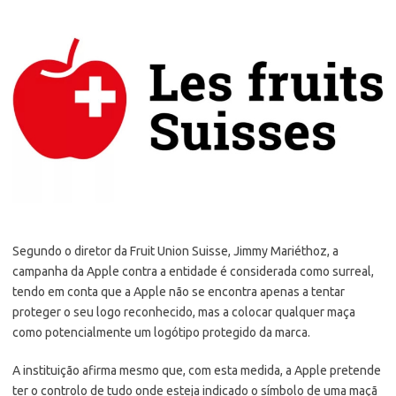
Segundo o diretor da Fruit Union Suisse, Jimmy Mariéthoz, a
campanha da Apple contra a entidade é considerada como surreal,
tendo em conta que a Apple não se encontra apenas a tentar
proteger o seu logo reconhecido, mas a colocar qualquer maça
como potencialmente um logótipo protegido da marca.
A instituição afirma mesmo que, com esta medida, a Apple pretende
ter o controlo de tudo onde esteja indicado o símbolo de uma maçã