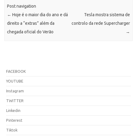
Post navigation
←
Hoje é o maior dia do ano e dá
Tesla mostra sistema de
direito a “extras” além da
controlo da rede Supercharger
chegada oficial do Verão
→
FACEBOOK
YOUTUBE
Instagram
TWITTER
Linkedin
Pinterest
Tiktok