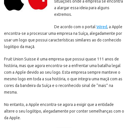
situações onde a empresa se encontra
a alargar essa ideia para alguns
extremos.
De acordo com o portal
Wired
, a Apple
encontra-se a processar uma empresa na Suíça, alegadamente por
usar um logo que possui características similares ao do conhecido
logótipo da maçã.
Fruit Union Suisse é uma empresa que possui quase 111 anos de
história, mas que agora encontra-se a enfrentar uma batalha legal
com a Apple devido ao seu logo. Esta empresa sempre manteve o
mesmo logo em toda a sua história, o que integra uma maçã com as
cores da bandeira da Suíça e o reconhecido sinal de “mais” na
mesma.
No entanto, a Apple encontra-se agora a exigir que a entidade
altere o seu logótipo, alegadamente por conter semelhanças com o
da Apple.