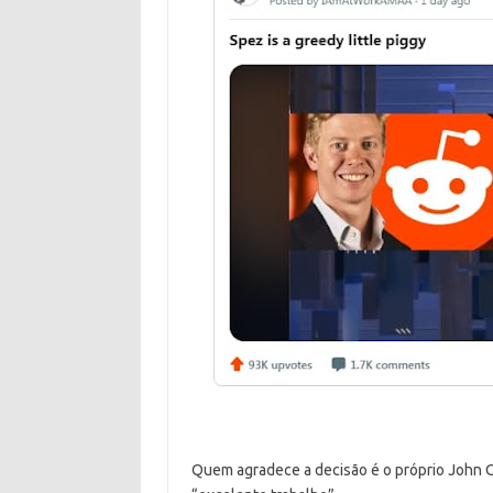
Quem agradece a decisão é o próprio John Ol