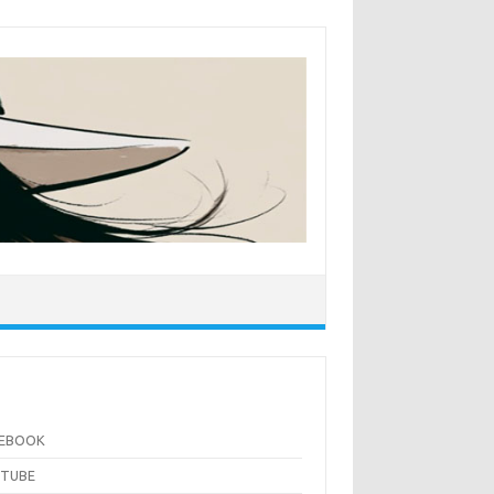
CEBOOK
UTUBE