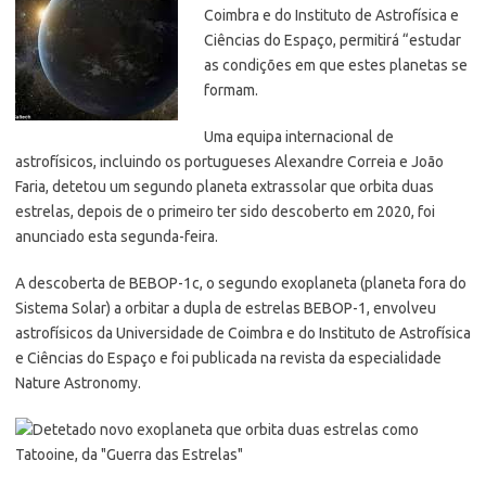
Coimbra e do Instituto de Astrofísica e
Ciências do Espaço, permitirá “estudar
as condições em que estes planetas se
formam.
Uma equipa internacional de
astrofísicos, incluindo os portugueses Alexandre Correia e João
Faria, detetou um segundo planeta extrassolar que orbita duas
estrelas, depois de o primeiro ter sido descoberto em 2020, foi
anunciado esta segunda-feira.
A descoberta de BEBOP-1c, o segundo exoplaneta (planeta fora do
Sistema Solar) a orbitar a dupla de estrelas BEBOP-1, envolveu
astrofísicos da Universidade de Coimbra e do Instituto de Astrofísica
e Ciências do Espaço e foi publicada na revista da especialidade
Nature Astronomy.