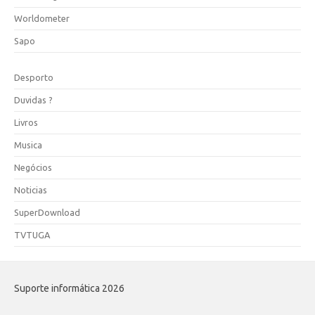
Worldometer
Sapo
Desporto
Duvidas ?
Livros
Musica
Negócios
Noticias
SuperDownload
TVTUGA
Suporte informática 2026