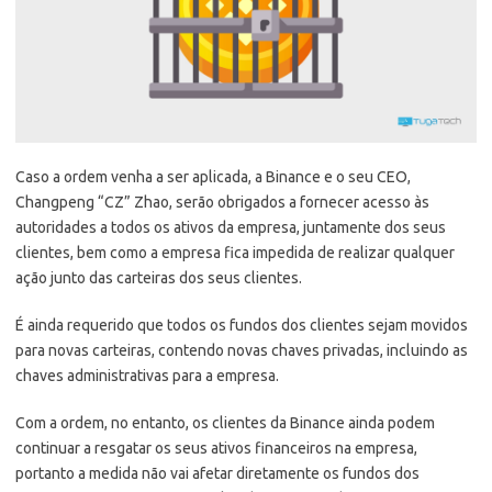
Caso a ordem venha a ser aplicada, a Binance e o seu CEO,
Changpeng “CZ” Zhao, serão obrigados a fornecer acesso às
autoridades a todos os ativos da empresa, juntamente dos seus
clientes, bem como a empresa fica impedida de realizar qualquer
ação junto das carteiras dos seus clientes.
É ainda requerido que todos os fundos dos clientes sejam movidos
para novas carteiras, contendo novas chaves privadas, incluindo as
chaves administrativas para a empresa.
Com a ordem, no entanto, os clientes da Binance ainda podem
continuar a resgatar os seus ativos financeiros na empresa,
portanto a medida não vai afetar diretamente os fundos dos