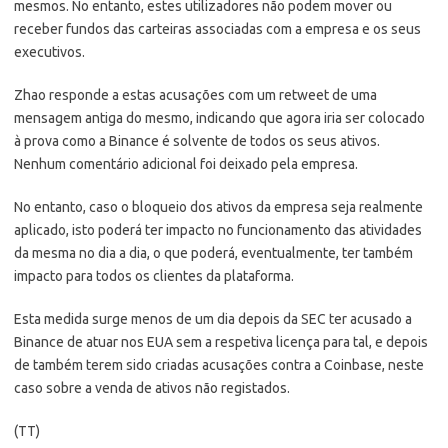
mesmos. No entanto, estes utilizadores não podem mover ou
receber fundos das carteiras associadas com a empresa e os seus
executivos.
Zhao responde a estas acusações com um retweet de uma
mensagem antiga do mesmo, indicando que agora iria ser colocado
à prova como a Binance é solvente de todos os seus ativos.
Nenhum comentário adicional foi deixado pela empresa.
No entanto, caso o bloqueio dos ativos da empresa seja realmente
aplicado, isto poderá ter impacto no funcionamento das atividades
da mesma no dia a dia, o que poderá, eventualmente, ter também
impacto para todos os clientes da plataforma.
Esta medida surge menos de um dia depois da SEC ter acusado a
Binance de atuar nos EUA sem a respetiva licença para tal, e depois
de também terem sido criadas acusações contra a Coinbase, neste
caso sobre a venda de ativos não registados.
(TT)