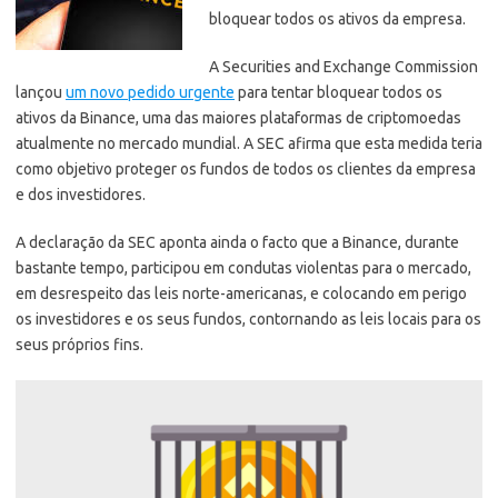
bloquear todos os ativos da empresa.
A Securities and Exchange Commission
lançou
um novo pedido urgente
para tentar bloquear todos os
ativos da Binance, uma das maiores plataformas de criptomoedas
atualmente no mercado mundial.
A SEC afirma que esta medida teria
como objetivo proteger os fundos de todos os clientes da empresa
e dos investidores.
A declaração da SEC aponta ainda o facto que a Binance, durante
bastante tempo, participou em condutas violentas para o mercado,
em desrespeito das leis norte-americanas, e colocando em perigo
os investidores e os seus fundos, contornando as leis locais para os
seus próprios fins.