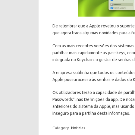
De relembrar que a Apple revelou o suport
que agora traga algumas novidades para a f
Com as mais recentes versões dos sistemas 
partilhar mais rapidamente as passkeys, com 
integrada no Keychain, o gestor de senhas d
A empresa sublinha que todos os conteúdos
Apple possui acesso às senhas e dados do K
Os utilizadores terão a capacidade de parti
Passwords”, nas Definições da app. De nota
anteriores do sistema da Apple, mas usand
inseguro para a partilha desta informação.
Category:
Noticias