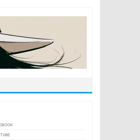
CEBOOK
UTUBE