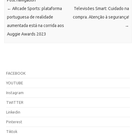
←
ARcade Sports: plataforma
Televisões Smart: Cuidado na
portuguesa de realidade
compra. Atenção à segurança!
aumentada está na corrida aos
→
Auggie Awards 2023
FACEBOOK
YOUTUBE
Instagram
TWITTER
Linkedin
Pinterest
Tiktok