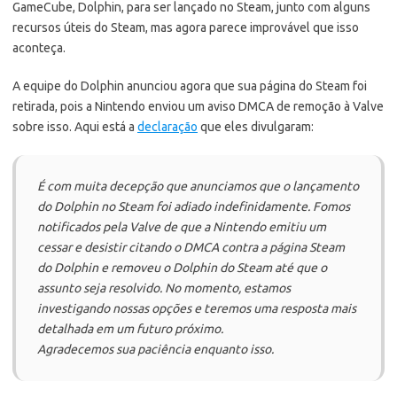
GameCube, Dolphin, para ser lançado no Steam, junto com alguns
recursos úteis do Steam, mas agora parece improvável que isso
aconteça.
A equipe do Dolphin anunciou agora que sua página do Steam foi
retirada, pois a Nintendo enviou um aviso DMCA de remoção à Valve
sobre isso. Aqui está a
declaração
que eles divulgaram:
É com muita decepção que anunciamos que o lançamento
do Dolphin no Steam foi adiado indefinidamente. Fomos
notificados pela Valve de que a Nintendo emitiu um
cessar e desistir citando o DMCA contra a página Steam
do Dolphin e removeu o Dolphin do Steam até que o
assunto seja resolvido. No momento, estamos
investigando nossas opções e teremos uma resposta mais
detalhada em um futuro próximo.
Agradecemos sua paciência enquanto isso.