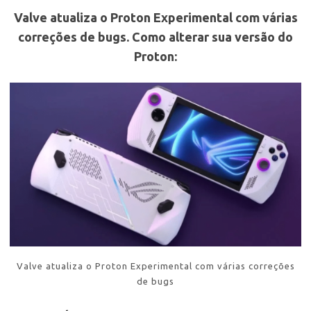
Valve atualiza o Proton Experimental com várias
correções de bugs.
Como alterar sua versão do
Proton:
Valve atualiza o Proton Experimental com várias correções
de bugs