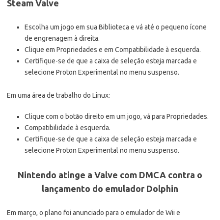
Steam Valve
Escolha um jogo em sua Biblioteca e vá até o pequeno ícone
de engrenagem à direita.
Clique em Propriedades e em Compatibilidade à esquerda.
Certifique-se de que a caixa de seleção esteja marcada e
selecione Proton Experimental no menu suspenso.
Em uma área de trabalho do Linux:
Clique com o botão direito em um jogo, vá para Propriedades.
Compatibilidade à esquerda.
Certifique-se de que a caixa de seleção esteja marcada e
selecione Proton Experimental no menu suspenso.
Nintendo atinge a Valve com DMCA contra o
lançamento do emulador Dolphin
Em março, o plano foi anunciado para o emulador de Wii e