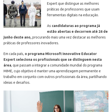
Expert que distingue as melhores
práticas de professores que usam
ferramentas digitais na educação.
As
candidaturas ao programa já
estão abertas e decorrem até 26 de
junho deste ano,
procurando mais uma vez destacar as melhores
práticas de professores inovadores.
Em cada país,
o programa Microsoft Innovative Educator
Expert seleciona os profissionais que se distinguem nesta
área
, que passam a integrar a comunidade mundial do programa
MIME, cujo objetivo é manter uma aprendizagem permanente e
trabalho em conjunto com outros profissionais da área, partilhando
ideias e desafios.