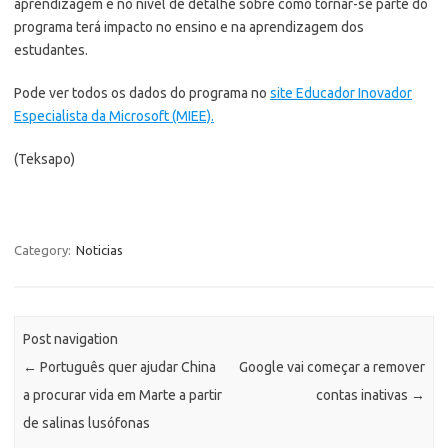
aprendizagem e no nível de detalhe sobre como tornar-se parte do
programa terá impacto no ensino e na aprendizagem dos
estudantes.
Pode ver todos os dados do programa no
site Educador Inovador
Especialista da Microsoft (MIEE).
(Teksapo)
Category:
Noticias
Post navigation
←
Português quer ajudar China
Google vai começar a remover
a procurar vida em Marte a partir
contas inativas
→
de salinas lusófonas