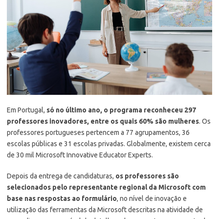
Em Portugal,
só no último ano, o programa reconheceu 297
professores inovadores, entre os quais 60% são mulheres
. Os
professores portugueses pertencem a 77 agrupamentos, 36
escolas públicas e 31 escolas privadas. Globalmente, existem cerca
de 30 mil Microsoft Innovative Educator Experts.
Depois da entrega de candidaturas,
os professores são
selecionados pelo representante regional da Microsoft com
base nas respostas ao formulário
, no nível de inovação e
utilização das ferramentas da Microsoft descritas na atividade de