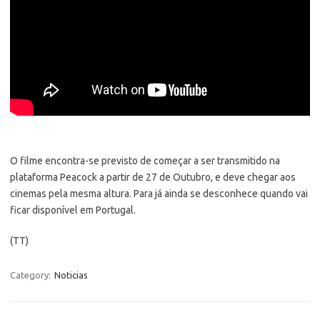
O filme encontra-se previsto de começar a ser transmitido na
plataforma Peacock a partir de 27 de Outubro, e deve chegar aos
cinemas pela mesma altura. Para já ainda se desconhece quando vai
ficar disponível em Portugal.
(TT)
Category:
Noticias