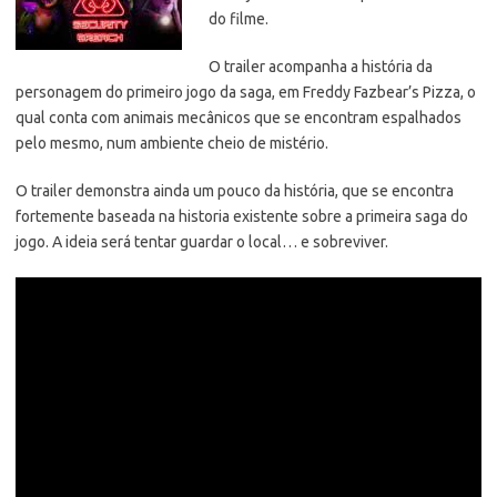
do filme.
O trailer acompanha a história da
personagem do primeiro jogo da saga, em Freddy Fazbear’s Pizza,
o
qual conta com animais mecânicos que se encontram espalhados
pelo mesmo, num ambiente cheio de mistério.
O trailer demonstra ainda um pouco da história, que se encontra
fortemente baseada na historia existente sobre a primeira saga do
jogo. A ideia será tentar guardar o local… e sobreviver.