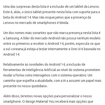
Uma das surpresas desta lista é a inclusão de um tablet da Lenovo.
Este é, aliás, o único tablet presente nesta lista com suporte para a
beta do Android 14. Mas não esqueçamos que a presença da
Lenovo no mercado de smartphones é tímida.
Um dos nomes mais sonantes que não marca presença nesta lista é
a Samsung. A líder do mercado Android não possui nenhum modelo
entre os primeiros a receber o Android 14, porém, especula-se que
a sul-coreana já esteja a testar internamente a One Ui 6 baseada no
Android 14.
Relativamente às novidades do Android 14, a inclusão de
ferramentas de Inteligência Artificial ao nível do sistema prometem
mudar a forma como interagimos com o sistema operativo. Um
caminho que espelha a atualidade, com a IA a assumir um papel mais
presente no nosso quotidiano.
Além disso, teremos novas opções para personalizar o nosso
smartphone. O design Material You receberá mais opções que