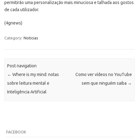
permitirão uma personalização mais minuciosa e talhada aos gostos
de cada utilizador.
(4gnews)
Category:
Noticias
Post navigation
←
Where is my mind: notas
Como ver vídeos no YouTube
sobre leitura mental e
sem que ninguém saiba
→
Inteligência Artificial
FACEBOOK