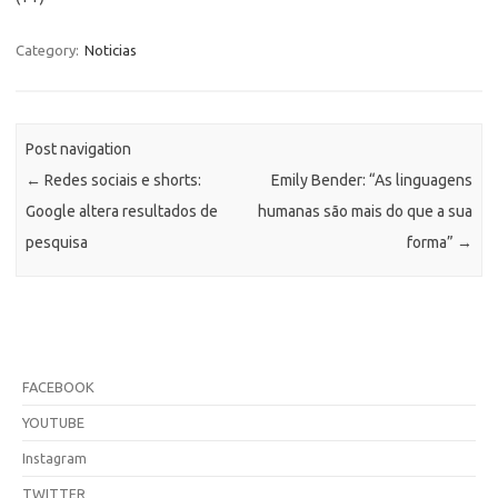
Category:
Noticias
Post navigation
←
Redes sociais e shorts:
Emily Bender: “As linguagens
Google altera resultados de
humanas são mais do que a sua
pesquisa
forma”
→
FACEBOOK
YOUTUBE
Instagram
TWITTER