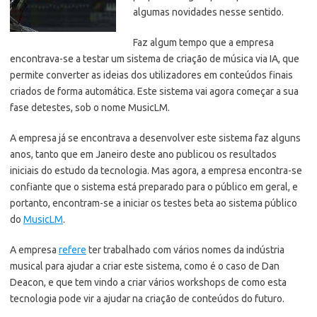
algumas novidades nesse sentido.
Faz algum tempo que a empresa
encontrava-se a testar um sistema de criação de música via IA, que
permite converter as ideias dos utilizadores em conteúdos finais
criados de forma automática. Este sistema vai agora começar a sua
fase detestes, sob o nome MusicLM.
A empresa já se encontrava a desenvolver este sistema faz alguns
anos, tanto que em Janeiro deste ano publicou os resultados
iniciais do estudo da tecnologia. Mas agora, a empresa encontra-se
confiante que o sistema está preparado para o público em geral, e
portanto, encontram-se a iniciar os testes beta ao sistema público
do
MusicLM
.
A empresa
refere
ter trabalhado com vários nomes da indústria
musical para ajudar a criar este sistema, como é o caso de Dan
Deacon, e que tem vindo a criar vários workshops de como esta
tecnologia pode vir a ajudar na criação de conteúdos do futuro.