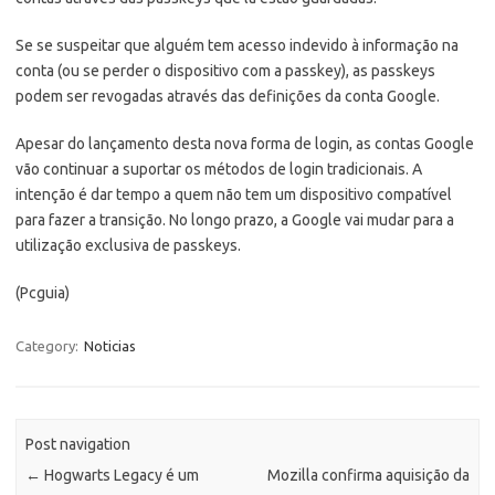
Se se suspeitar que alguém tem acesso indevido à informação na
conta (ou se perder o dispositivo com a passkey), as passkeys
podem ser revogadas através das definições da conta Google.
Apesar do lançamento desta nova forma de login, as contas Google
vão continuar a suportar os métodos de login tradicionais. A
intenção é dar tempo a quem não tem um dispositivo compatível
para fazer a transição. No longo prazo, a Google vai mudar para a
utilização exclusiva de passkeys.
(Pcguia)
Category:
Noticias
Post navigation
←
Hogwarts Legacy é um
Mozilla confirma aquisição da