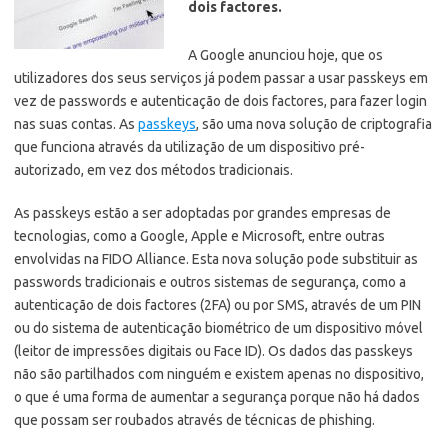
dois factores.
A Google anunciou hoje, que os
utilizadores dos seus serviços já podem passar a usar passkeys em
vez de passwords e autenticação de dois factores, para fazer login
nas suas contas. As
passkeys
, são uma nova solução de criptografia
que funciona através da utilização de um dispositivo pré-
autorizado, em vez dos métodos tradicionais.
As passkeys estão a ser adoptadas por grandes empresas de
tecnologias, como a Google, Apple e Microsoft, entre outras
envolvidas na FIDO Alliance. Esta nova solução pode substituir as
passwords tradicionais e outros sistemas de segurança, como a
autenticação de dois factores (2FA) ou por SMS, através de um PIN
ou do sistema de autenticação biométrico de um dispositivo móvel
(leitor de impressões digitais ou Face ID). Os dados das passkeys
não são partilhados com ninguém e existem apenas no dispositivo,
o que é uma forma de aumentar a segurança porque não há dados
que possam ser roubados através de técnicas de phishing.