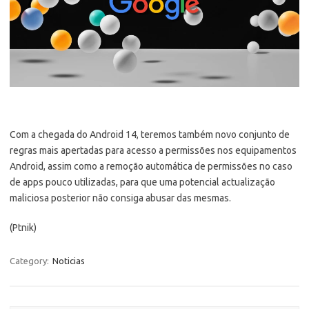
Com a chegada do Android 14, teremos também novo conjunto de
regras mais apertadas para acesso a permissões nos equipamentos
Android, assim como a remoção automática de permissões no caso
de apps pouco utilizadas, para que uma potencial actualização
maliciosa posterior não consiga abusar das mesmas.
(Ptnik)
Category:
Noticias