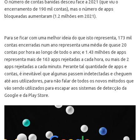
O número de contas banidas desceu face a 2021 (que viu o
encerramento de 190 mil contas), mas o número de apps
bloqueadas aumentaram (1.2 milhões em 2021).
Para se ficar com uma melhor ideia do que isto representa, 173 mil
contas encerradas num ano representa uma média de quase 20
contas por hora ao longo de todo o ano; e 1.43 milhões de apps
representa mais de 163 apps rejeitadas a cada hora, ou mais de 2
apps rejeitadas a cada minuto. Perante tal quantidade de apps e
contas, é inevitável que algumas passem indetectadas e cheguem
até aos utilizadores, para não falar de todos os novos métodos que
vão sendo utilizados para escapar aos sistemas de detecção da
Google e da Play Store.