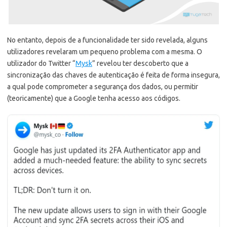
No entanto, depois de a funcionalidade ter sido revelada, alguns
utilizadores revelaram um pequeno problema com a mesma. O
utilizador do Twitter “
Mysk
” revelou ter descoberto que a
sincronização das chaves de autenticação é feita de forma insegura,
a qual pode comprometer a segurança dos dados, ou permitir
(teoricamente) que a Google tenha acesso aos códigos.