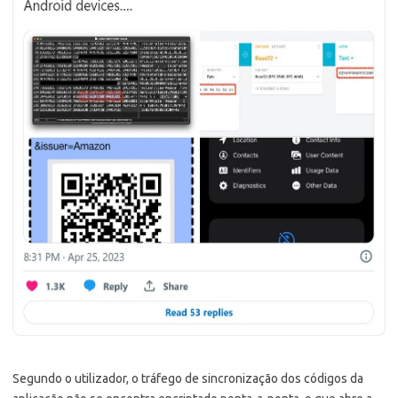
Segundo o utilizador, o tráfego de sincronização dos códigos da