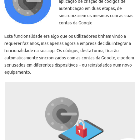
aplicação de criação de códigos de
autenticação em duas etapas, de
sincronizarem os mesmos com as suas
contas da Google.
Esta funcionalidade era algo que os utilizadores tinham vindo a
requerer faz anos, mas apenas agora a empresa decidiu integrar a
funcionalidade na sua app. Os códigos, desta forma, ficarão
automaticamente sincronizados com as contas da Google, e podem
ser usados em diferentes dispositivos – ou reinstalados num novo
equipamento.