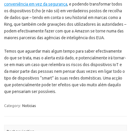
conveniência em vez da segurança
, e podendo transformar todos
os dispositivos Echo (e não só) em verdadeiros postos de recolha
de dados que – tendo em conta o seu historial em marcas como a
Ring, que também cede gravações dos utilizadores às autoridades –
podem efectivamente fazer com que a Amazon se torne numa das
maiores parceiras das agências de inteligência dos EUA.
Temos que aguardar mais algum tempo para saber efectivamente
do que se trata, mas o alerta está dado, e potencialmente irá tornar-
se em mais um caso que relembra os riscos dos dispositivos IoT e
da maior parte das pessoas nem pensar duas vezes em ligar todo o
tipo de dispositivos “smart” às suas redes domésticas. Uma acção
que potencialmente pode ter efeitos que vão muito além daquilo
que pensariam ser possíveis.
Category:
Noticias