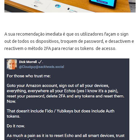
A sua recomendação imediata é que os utilizadores façam o sign
out de todos os dispositivos, troquem de password, e desactivem e
reactivem o método 2FA para recriar os tokens de acesso.