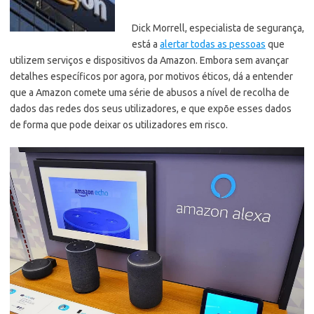
Dick Morrell, especialista de segurança,
está a
alertar todas as pessoas
que
utilizem serviços e dispositivos da Amazon.
Embora sem avançar
detalhes específicos por agora, por motivos éticos, dá a entender
que a Amazon comete uma série de abusos a nível de recolha de
dados das redes dos seus utilizadores, e que expõe esses dados
de forma que pode deixar os utilizadores em risco.