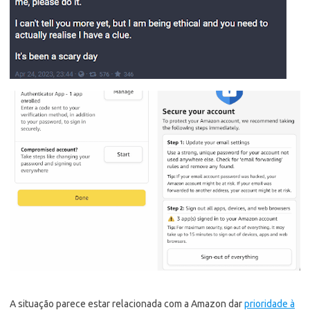
A situação parece estar relacionada com a Amazon dar
prioridade à