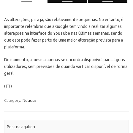
As alterações, para já, são relativamente pequenas. No entanto, é
importante relembrar que a Google tem vindo a realizar algumas
alterações na interface do YouTube nas últimas semanas, sendo
que esta pode fazer parte de uma maior alteração prevista para a
plataforma.
De momento, a mesma apenas se encontra disponível para alguns
utilizadores, sem previsões de quando vai ficar disponível de forma
geral.
(TT)
Category:
Noticias
Post navigation