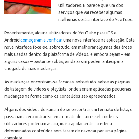
utilizadores. E parece que um dos
serviços que vai receber algumas
melhorias será a interface do YouTube.
Recentemente, alguns utilizadores do YouTube para iOS e
Android
começaram a verificar
uma nova interface na aplicação. Esta
nova interface foca-se, sobretudo, em melhorar algumas das áreas
mais usadas dentro da plataforma de vídeos, e embora sejam – em
alguns casos – bastante subtis, ainda assim podem antecipar a
chegada de mais mudanças.
As mudanças encontram-se focadas, sobretudo, sobre as páginas
de listagem de vídeos e playlists, onde seriam aplicadas pequenas
mudanças na forma como os conteúdos são apresentados.
Alguns dos vídeos deixariam de se encontrar em formato de lista, e
passariam a encontrar-se em formato de carrossel, onde os
utilizadores poderiam assim, mais rapidamente, aceder a
determinados conteúdos sem terem de navegar por uma página
completa.