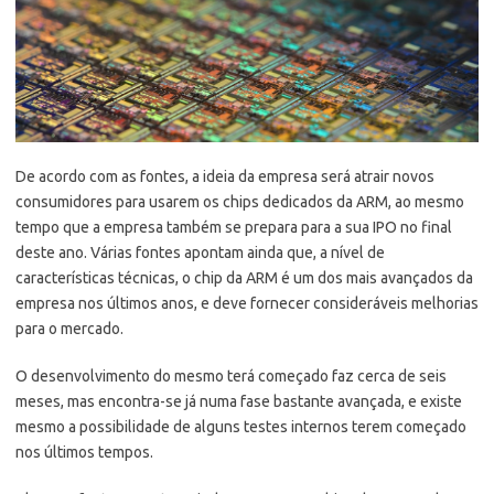
De acordo com as fontes, a ideia da empresa será atrair novos
consumidores para usarem os chips dedicados da ARM, ao mesmo
tempo que a empresa também se prepara para a sua IPO no final
deste ano. Várias fontes apontam ainda que, a nível de
características técnicas, o chip da ARM é um dos mais avançados da
empresa nos últimos anos, e deve fornecer consideráveis melhorias
para o mercado.
O desenvolvimento do mesmo terá começado faz cerca de seis
meses, mas encontra-se já numa fase bastante avançada, e existe
mesmo a possibilidade de alguns testes internos terem começado
nos últimos tempos.