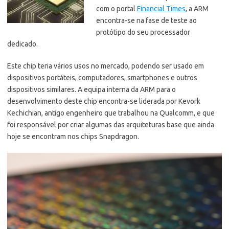
com o portal
Financial Times
, a ARM
encontra-se na fase de teste ao
protótipo do seu processador
dedicado.
Este chip teria vários usos no mercado, podendo ser usado em
dispositivos portáteis, computadores, smartphones e outros
dispositivos similares. A equipa interna da ARM para o
desenvolvimento deste chip encontra-se liderada por Kevork
Kechichian, antigo engenheiro que trabalhou na Qualcomm, e que
foi responsável por criar algumas das arquiteturas base que ainda
hoje se encontram nos chips Snapdragon.