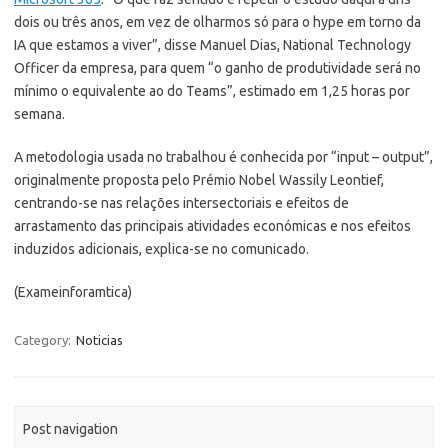
dois ou três anos, em vez de olharmos só para o hype em torno da
IA que estamos a viver”, disse Manuel Dias, National Technology
Officer da empresa, para quem “o ganho de produtividade será no
mínimo o equivalente ao do Teams”, estimado em 1,25 horas por
semana.
A metodologia usada no trabalhou é conhecida por “input – output”,
originalmente proposta pelo Prémio Nobel Wassily Leontief,
centrando-se nas relações intersectoriais e efeitos de
arrastamento das principais atividades económicas e nos efeitos
induzidos adicionais, explica-se no comunicado.
(Exameinforamtica)
Category:
Noticias
Post navigation