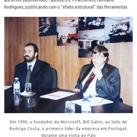
Rodrigues, justificando com o “efeito estrutural” das ferramentas.
Em 1990, o fundador da Microsoft, Bill Gates, ao lado de
Rodrigo Costa, o primeiro líder da empresa em Portugal,
durante uma visita ao País