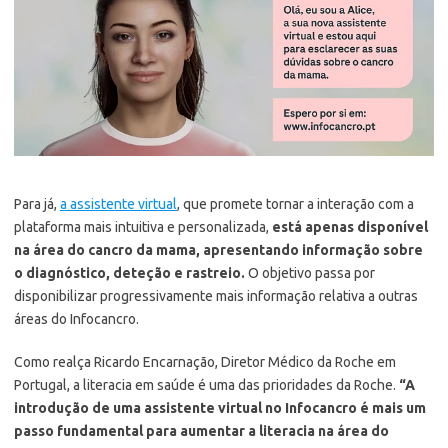
Para já,
a assistente virtual
, que promete tornar a interação com a
plataforma mais intuitiva e personalizada,
está apenas disponível
na área do cancro da mama, apresentando informação sobre
o diagnóstico, deteção e rastreio.
O objetivo passa por
disponibilizar progressivamente mais informação relativa a outras
áreas do Infocancro.
Como realça Ricardo Encarnação, Diretor Médico da Roche em
Portugal, a literacia em saúde é uma das prioridades da Roche.
“A
introdução de uma assistente virtual no Infocancro é mais um
passo fundamental para aumentar a literacia na área do