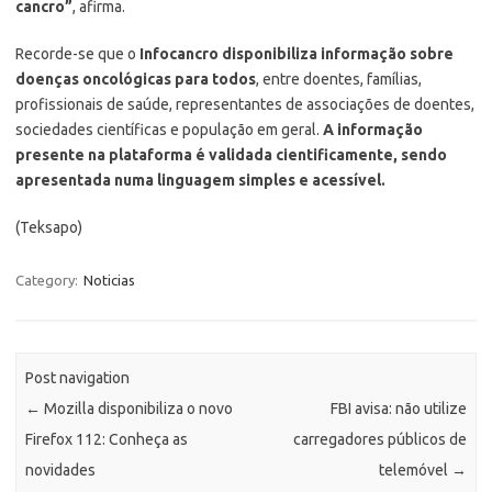
cancro”
, afirma.
Recorde-se que o
Infocancro disponibiliza informação sobre
doenças oncológicas para todos
, entre doentes, famílias,
profissionais de saúde, representantes de associações de doentes,
sociedades científicas e população em geral.
A informação
presente na plataforma é validada cientificamente, sendo
apresentada numa linguagem simples e acessível.
(Teksapo)
Category:
Noticias
Post navigation
←
Mozilla disponibiliza o novo
FBI avisa: não utilize
Firefox 112: Conheça as
carregadores públicos de
novidades
telemóvel
→