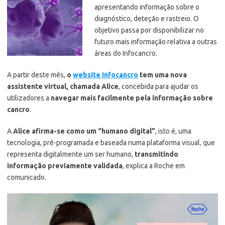
apresentando informação sobre o
diagnóstico, deteção e rastreio. O
objetivo passa por disponibilizar no
futuro mais informação relativa a outras
áreas do Infocancro.
A partir deste mês,
o
website Infocancro
tem uma nova
assistente virtual, chamada Alice
, concebida para ajudar os
utilizadores a
navegar mais facilmente pela informação sobre
cancro
.
A
Alice afirma-se como um “humano digital”
, isto é, uma
tecnologia, pré-programada e baseada numa plataforma visual, que
representa digitalmente um ser humano,
transmitindo
informação previamente validada
, explica a Roche em
comunicado.