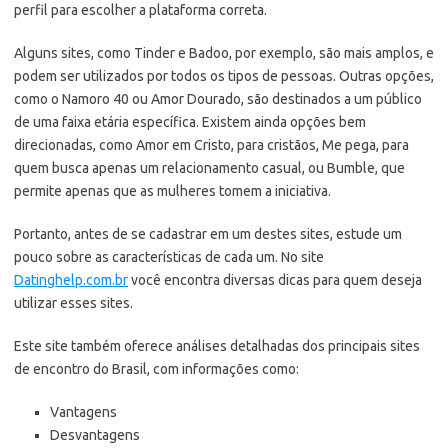
perfil para escolher a plataforma correta.
Alguns sites, como Tinder e Badoo, por exemplo, são mais amplos, e
podem ser utilizados por todos os tipos de pessoas. Outras opções,
como o Namoro 40 ou Amor Dourado, são destinados a um público
de uma faixa etária específica. Existem ainda opções bem
direcionadas, como Amor em Cristo, para cristãos, Me pega, para
quem busca apenas um relacionamento casual, ou Bumble, que
permite apenas que as mulheres tomem a iniciativa.
Portanto, antes de se cadastrar em um destes sites, estude um
pouco sobre as características de cada um. No site
Datinghelp.com.br
você encontra diversas dicas para quem deseja
utilizar esses sites.
Este site também oferece análises detalhadas dos principais sites
de encontro do Brasil, com informações como:
Vantagens
Desvantagens