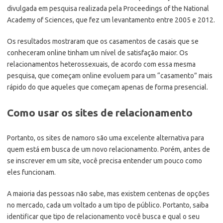
divulgada em pesquisa realizada pela Proceedings of the National
Academy of Sciences, que fez um levantamento entre 2005 e 2012.
Os resultados mostraram que os casamentos de casais que se
conheceram online tinham um nível de satisfação maior. Os
relacionamentos heterossexuais, de acordo com essa mesma
pesquisa, que começam online evoluem para um “casamento” mais
rápido do que aqueles que começam apenas de forma presencial.
Como usar os sites de relacionamento
Portanto, os sites de namoro são uma excelente alternativa para
quem está em busca de um novo relacionamento. Porém, antes de
se inscrever em um site, você precisa entender um pouco como
eles funcionam.
A maioria das pessoas não sabe, mas existem centenas de opções
no mercado, cada um voltado a um tipo de público. Portanto, saiba
identificar que tipo de relacionamento você busca e qual o seu