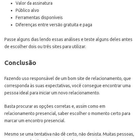
Valor da assinatura
Público alvo
Ferramentas disponíveis
Diferenças entre versão gratuita e paga
Passe alguns dias lendo essas análises e teste alguns deles antes
de escolher dois ou três sites para utilizar.
Conclusão
Fazendo uso responsável de um bom site de relacionamento, que
corresponda às suas expectativas, você consegue encontrar uma
pessoa ideal para iniciar um novo relacionamento.
Basta procurar as opções corretas e, assim como em
relacionamento presencial, saber escolher o momento certo para
marcar um encontro presencial.
Mesmo se uma tentativa não dê certo, não desista. Muitas pessoas,