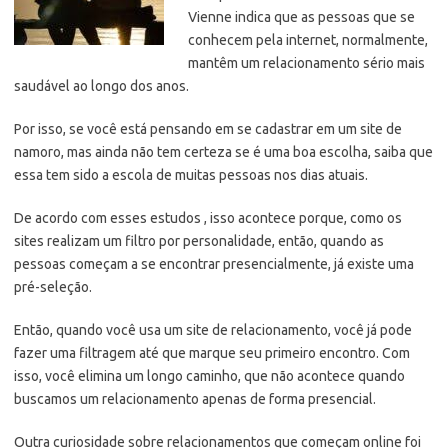
Vienne indica que as pessoas que se
conhecem pela internet, normalmente,
mantêm um relacionamento sério mais
saudável ao longo dos anos.
Por isso, se você está pensando em se cadastrar em um site de
namoro, mas ainda não tem certeza se é uma boa escolha, saiba que
essa tem sido a escola de muitas pessoas nos dias atuais.
De acordo com esses estudos , isso acontece porque, como os
sites realizam um filtro por personalidade, então, quando as
pessoas começam a se encontrar presencialmente, já existe uma
pré-seleção.
Então, quando você usa um site de relacionamento, você já pode
fazer uma filtragem até que marque seu primeiro encontro. Com
isso, você elimina um longo caminho, que não acontece quando
buscamos um relacionamento apenas de forma presencial.
Outra curiosidade sobre relacionamentos que começam online foi