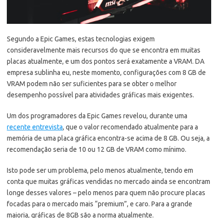
Segundo a Epic Games, estas tecnologias exigem
consideravelmente mais recursos do que se encontra em muitas
placas atualmente, e um dos pontos será exatamente a VRAM. DA
empresa sublinha eu, neste momento, configurações com 8 GB de
VRAM podem não ser suficientes para se obter o melhor
desempenho possível para atividades gráficas mais exigentes.
Um dos programadores da Epic Games revelou, durante uma
recente entrevista
, que o valor recomendado atualmente para a
memória de uma placa gráfica encontra-se acima de 8 GB. Ou seja, a
recomendação seria de 10 ou 12 GB de VRAM como mínimo.
Isto pode ser um problema, pelo menos atualmente, tendo em
conta que muitas gráficas vendidas no mercado ainda se encontram
longe desses valores – pelo menos para quem não procure placas
focadas para o mercado mais “premium”, e caro. Para a grande
maioria, gráficas de 8GB são a norma atualmente.