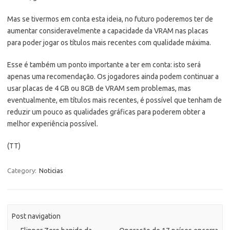
Mas se tivermos em conta esta ideia, no futuro poderemos ter de
aumentar consideravelmente a capacidade da VRAM nas placas
para poder jogar os títulos mais recentes com qualidade máxima.
Esse é também um ponto importante a ter em conta: isto será
apenas uma recomendação. Os jogadores ainda podem continuar a
usar placas de 4 GB ou 8GB de VRAM sem problemas, mas
eventualmente, em títulos mais recentes, é possível que tenham de
reduzir um pouco as qualidades gráficas para poderem obter a
melhor experiência possível.
(TT)
Category:
Noticias
Post navigation